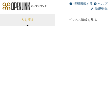
情報掲載する
ヘルプ
新規登録
人を探す
ビジネス情報を見る