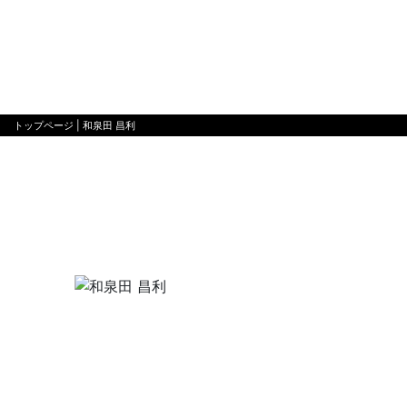
トップページ
| 和泉田 昌利