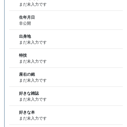
まだ未入力です
生年月日
非公開
出身地
まだ未入力です
特技
まだ未入力です
座右の銘
まだ未入力です
好きな雑誌
まだ未入力です
好きな本
まだ未入力です