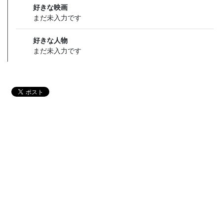
好きな映画
まだ未入力です
好きな人物
まだ未入力です