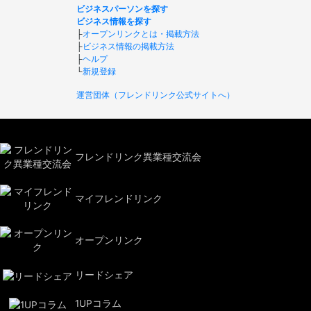
ビジネスパーソンを探す
ビジネス情報を探す
├
オープンリンクとは・掲載方法
├
ビジネス情報の掲載方法
├
ヘルプ
└
新規登録
運営団体（フレンドリンク公式サイトへ）
フレンドリンク異業種交流会
マイフレンドリンク
オープンリンク
リードシェア
1UPコラム