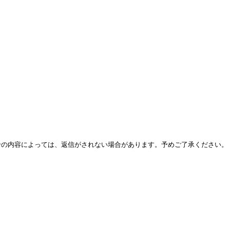
せの内容によっては、返信がされない場合があります。予めご了承ください。
。