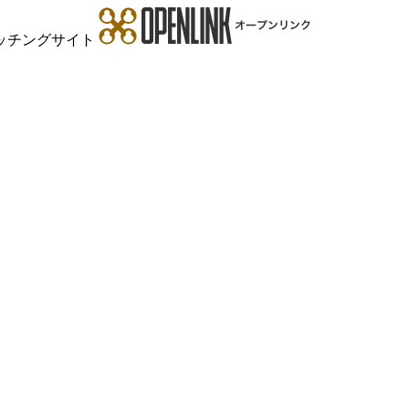
ッチングサイト