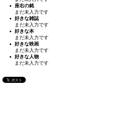
座右の銘
まだ未入力です
好きな雑誌
まだ未入力です
好きな本
まだ未入力です
好きな映画
まだ未入力です
好きな人物
まだ未入力です