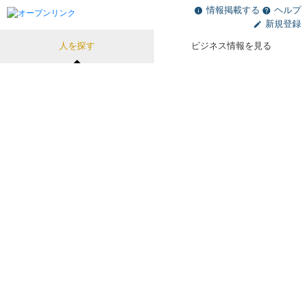
情報掲載する
ヘルプ
新規登録
人を探す
ビジネス情報を見る