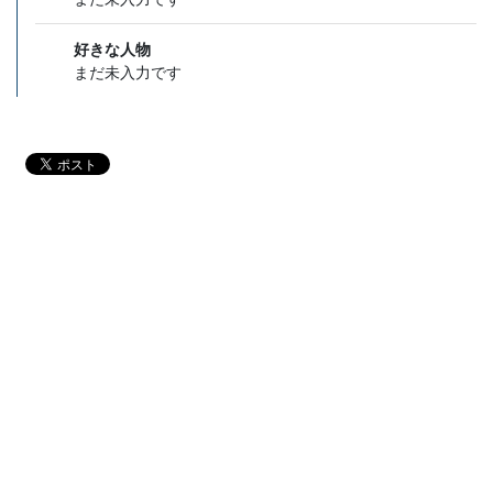
好きな人物
まだ未入力です