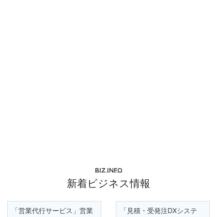
Biz info
新着ビジネス情報
「営業代行サービス」営業
「見積・受発注DXシステ