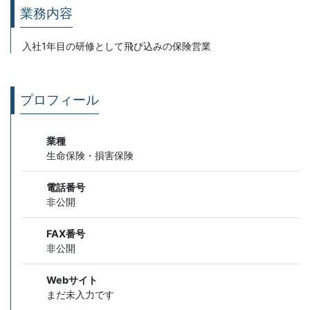
業務内容
入社1年目の研修として飛び込みの保険営業
プロフィール
業種
生命保険・損害保険
電話番号
非公開
FAX番号
非公開
Webサイト
まだ未入力です