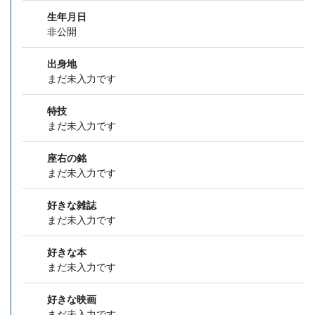
生年月日
非公開
出身地
まだ未入力です
特技
まだ未入力です
座右の銘
まだ未入力です
好きな雑誌
まだ未入力です
好きな本
まだ未入力です
好きな映画
まだ未入力です