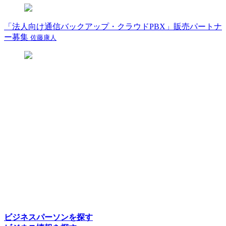
「法人向け通信バックアップ・クラウドPBX」販売パートナ
ー募集
佐藤康人
ビジネスパーソンを探す