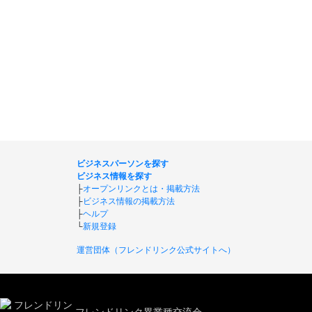
ビジネスパーソンを探す
ビジネス情報を探す
├
オープンリンクとは・掲載方法
├
ビジネス情報の掲載方法
├
ヘルプ
└
新規登録
運営団体（フレンドリンク公式サイトへ）