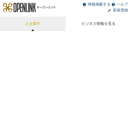
情報掲載する
ヘルプ
新規登録
人を探す
ビジネス情報を見る