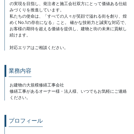
の実現を目指し、発注者と施工会社双方にとって価値ある仕組
みづくりを推進しています。
私たちの使命は、「すべての人々が笑顔で溢れる街を創り、煌
めくNo.1の存在になる」こと。 確かな技術力と誠実な対応で、
お客様の期待を超える価値を提供し、建物と街の未来に貢献し
続けます。
対応エリアはご相談ください。
業務内容
お建物の大規模修繕工事会社
修繕工事があるオーナー様・法人様、いつでもお気軽にご連絡
ください。
プロフィール