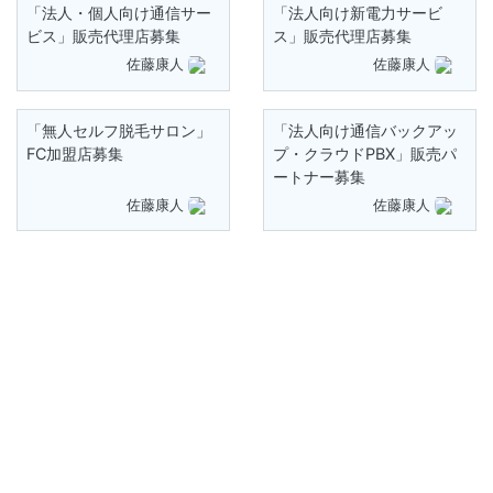
「法人・個人向け通信サー
「法人向け新電力サービ
ビス」販売代理店募集
ス」販売代理店募集
佐藤康人
佐藤康人
「無人セルフ脱毛サロン」
「法人向け通信バックアッ
FC加盟店募集
プ・クラウドPBX」販売パ
ートナー募集
佐藤康人
佐藤康人