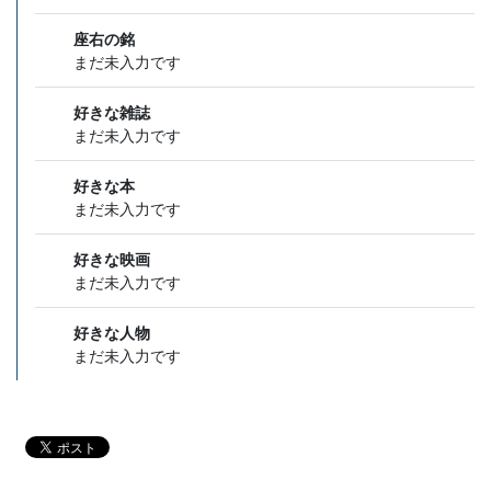
座右の銘
まだ未入力です
好きな雑誌
まだ未入力です
好きな本
まだ未入力です
好きな映画
まだ未入力です
好きな人物
まだ未入力です