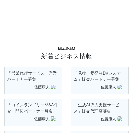
Biz info
新着ビジネス情報
「営業代行サービス」営業
「見積・受発注DXシステ
パートナー募集
ム」販売パートナー募集
佐藤康人
佐藤康人
「コインランドリーM&A仲
「生成AI導入支援サービ
介」開拓パートナー募集
ス」販売代理店募集
佐藤康人
佐藤康人