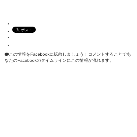
この情報をFacebookに拡散しましょう！
コメントすることであ
なたのFacebookのタイムラインにこの情報が流れます。