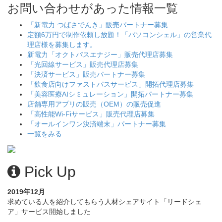
お問い合わせがあった情報一覧
「新電力 つばさでんき」販売パートナー募集
定額6万円で制作依頼し放題！「パソコンシェル」の営業代
理店様を募集します。
新電力「オクトパスエナジー」販売代理店募集
「光回線サービス」販売代理店募集
「決済サービス」販売パートナー募集
「飲食店向けファストパスサービス」開拓代理店募集
「美容医療AIシミュレーション」開拓パートナー募集
店舗専用アプリの販売（OEM）の販売促進
「高性能Wi-Fiサービス」販売代理店募集
「オールインワン決済端末」パートナー募集
一覧をみる
Pick Up
2019年12月
求めている人を紹介してもらう人材シェアサイト「リードシェ
ア」サービス開始しました