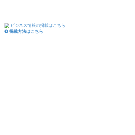
ビジネス情報の掲載はこちら
掲載方法はこちら