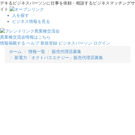
デキるビジネスパーソンに仕事を依頼・相談するビジネスマッチングサ
イト
人を探す
ビジネス情報を見る
異業種交流会情報はこちら
情報掲載する
ヘルプ
新規登録
ビジネスパーソン ログイン
ホーム
情報一覧
販売代理店募集
新電力「オクトパスエナジー」販売代理店募集