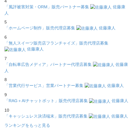
4
「風評被害対策・ORM」販売パートナー募集
佐藤康
人
5
「ホームページ制作」販売代理店募集
佐藤康人
6
「無人スイーツ販売店フランチャイズ」販売代理店募集
佐藤康人
7
「自転車広告メディア」パートナー代理店募集
佐藤康
人
8
「営業代行サービス」営業パートナー募集
佐藤康人
9
「RAG＋AIチャットボット」販売代理店募集
佐藤康人
10
「キャッシュレス決済端末」販売代理店募集
佐藤康人
ランキングをもっと見る