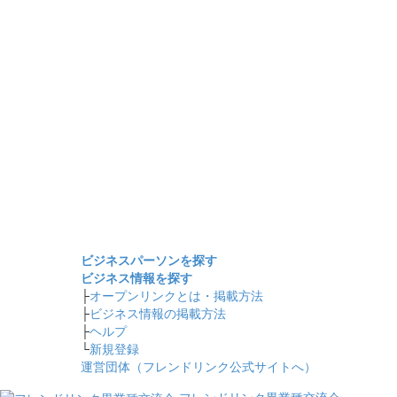
ビジネスパーソンを探す
ビジネス情報を探す
├
オープンリンクとは・掲載方法
├
ビジネス情報の掲載方法
├
ヘルプ
└
新規登録
運営団体（フレンドリンク公式サイトへ）