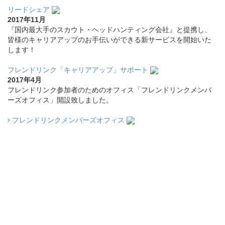
リードシェア
2017年11月
『国内最大手のスカウト・ヘッドハンティング会社』と提携し、
皆様のキャリアアップのお手伝いができる新サービスを開始いた
します！
フレンドリンク「キャリアアップ」サポート
2017年4月
フレンドリンク参加者のためのオフィス「フレンドリンクメンバ
ーズオフィス」開設致しました。
フレンドリンクメンバーズオフィス