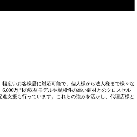
。幅広いお客様層に対応可能で、個人様から法人様まで様々な
,000万円の収益モデルや親和性の高い商材とのクロスセル
促進支援も行っています。これらの強みを活かし、代理店様と