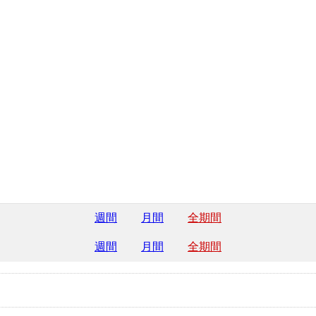
週間
月間
全期間
週間
月間
全期間