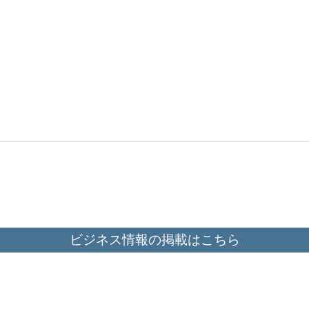
ビジネス情報の掲載はこちら
掲載方法はこちら