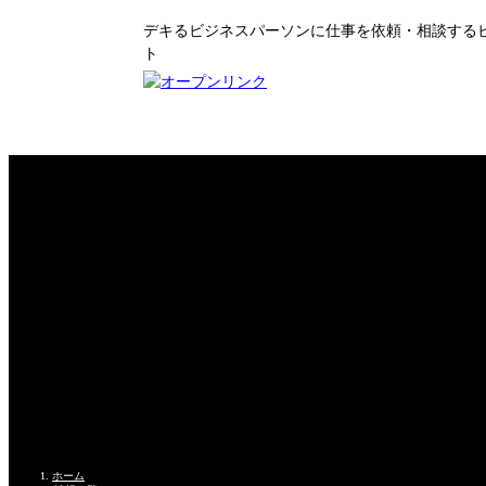
デキるビジネスパーソンに仕事を依頼・相談する
ト
ホーム