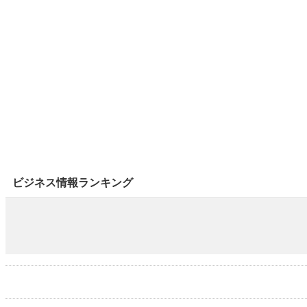
ビジネス情報ランキング