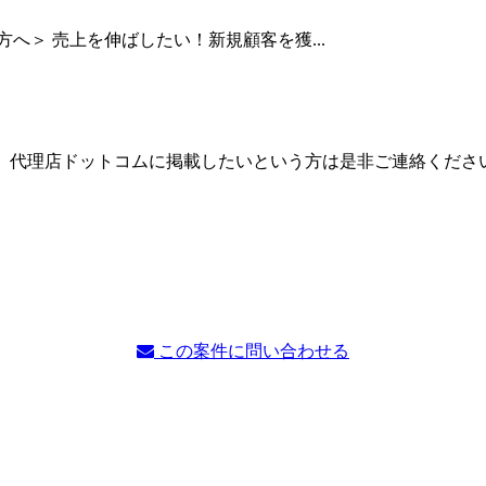
へ＞ 売上を伸ばしたい！新規顧客を獲...
。代理店ドットコムに掲載したいという方は是非ご連絡くださ
この案件に問い合わせる