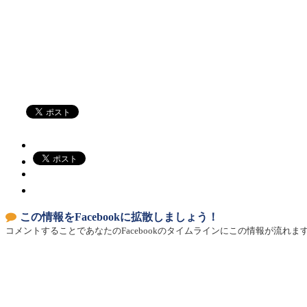
この情報をFacebookに拡散しましょう！
コメントすることであなたのFacebookのタイムラインにこの情報が流れま