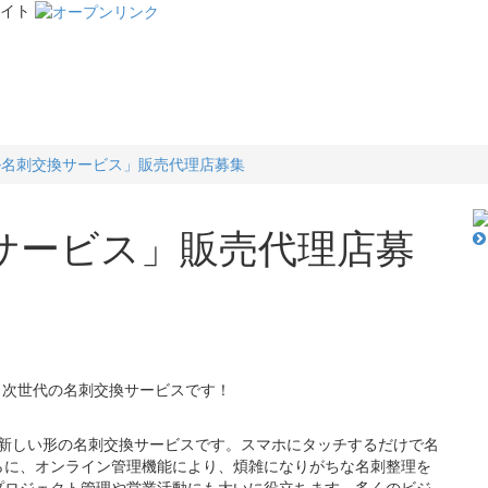
イト
ル名刺交換サービス」販売代理店募集
サービス」販売代理店募
！次世代の名刺交換サービスです！
した新しい形の名刺交換サービスです。スマホにタッチするだけで名
らに、オンライン管理機能により、煩雑になりがちな名刺整理を
プロジェクト管理や営業活動にも大いに役立ちます。多くのビジ