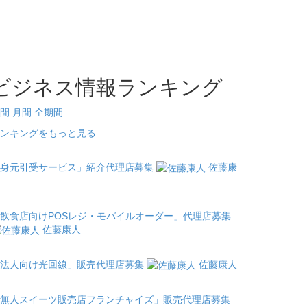
ビジネス情報ランキング
間
月間
全期間
ンキングをもっと見る
身元引受サービス」紹介代理店募集
佐藤康
飲食店向けPOSレジ・モバイルオーダー」代理店募集
佐藤康人
法人向け光回線」販売代理店募集
佐藤康人
無人スイーツ販売店フランチャイズ」販売代理店募集