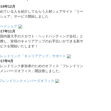
019年12月
めている人を紹介してもらう人材シェアサイト「リー
シェア」サービス開始しました
ードシェア
017年11月
国内最大手のスカウト・ヘッドハンティング会社』と
携し、皆様のキャリアアップのお手伝いができる新サ
ビスを開始いたします！
レンドリンク「キャリアアップ」サポート
017年4月
レンドリンク参加者のためのオフィス「フレンドリン
メンバーズオフィス」開設致しました。
フレンドリンクメンバーズオフィス