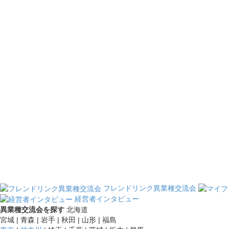
フレンドリンク異業種交流会
経営者インタビュー
異業種交流会を探す
北海道
宮城 | 青森 | 岩手 | 秋田 | 山形 | 福島