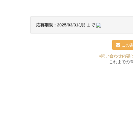
応募期限：2025/03/31(月) まで
この
※問い合わせ内容
これまでの