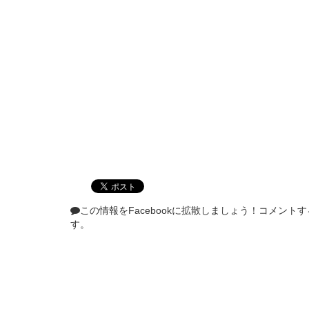
この情報をFacebookに拡散しましょう！
コメントす
す。