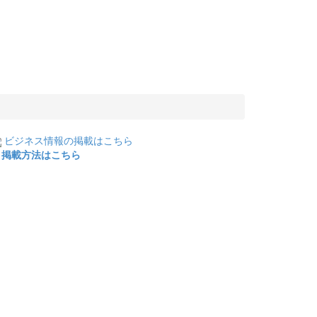
ビジネス情報の掲載はこちら
掲載方法はこちら