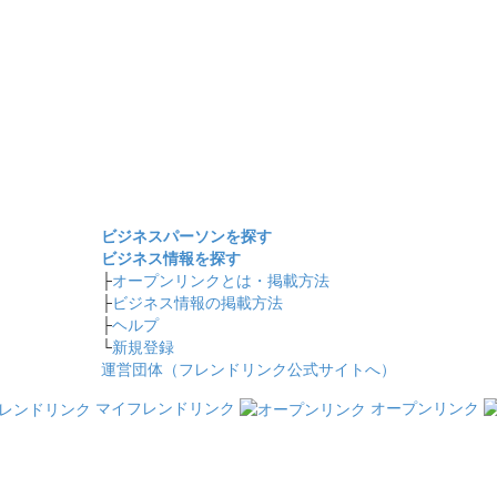
ビジネスパーソンを探す
ビジネス情報を探す
├
オープンリンクとは・掲載方法
├
ビジネス情報の掲載方法
├
ヘルプ
└
新規登録
運営団体（フレンドリンク公式サイトへ）
マイフレンドリンク
オープンリンク