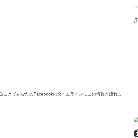
ラ
ることであなたのFacebookのタイムラインにこの情報が流れま