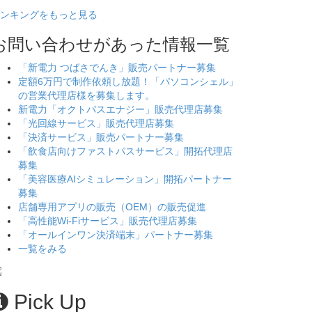
ンキングをもっと見る
お問い合わせがあった情報一覧
「新電力 つばさでんき」販売パートナー募集
定額6万円で制作依頼し放題！「パソコンシェル」
の営業代理店様を募集します。
新電力「オクトパスエナジー」販売代理店募集
「光回線サービス」販売代理店募集
「決済サービス」販売パートナー募集
「飲食店向けファストパスサービス」開拓代理店
募集
「美容医療AIシミュレーション」開拓パートナー
募集
店舗専用アプリの販売（OEM）の販売促進
「高性能Wi-Fiサービス」販売代理店募集
「オールインワン決済端末」パートナー募集
一覧をみる
Pick Up