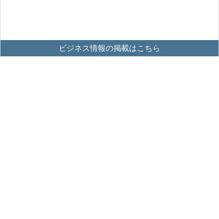
ビジネス情報の掲載はこちら
掲載方法はこちら