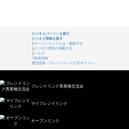
ビジネスパーソンを探す
ビジネス情報を探す
├
オープンリンクとは・掲載方法
├
ビジネス情報の掲載方法
├
ヘルプ
└
新規登録
運営団体（フレンドリンク公式サイトへ）
フレンドリンク異業種交流会
マイフレンドリンク
オープンリンク