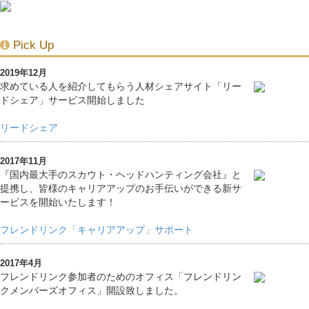
Pick Up
2019年12月
求めている人を紹介してもらう人材シェアサイト「リー
ドシェア」サービス開始しました
リードシェア
2017年11月
『国内最大手のスカウト・ヘッドハンティング会社』と
提携し、皆様のキャリアアップのお手伝いができる新サ
ービスを開始いたします！
フレンドリンク「キャリアアップ」サポート
2017年4月
フレンドリンク参加者のためのオフィス「フレンドリン
クメンバーズオフィス」開設致しました。