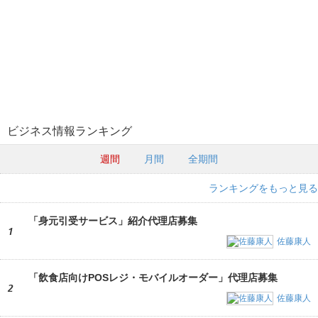
ビジネス情報ランキング
週間
月間
全期間
ランキングをもっと見る
「身元引受サービス」紹介代理店募集
1
佐藤康人
「飲食店向けPOSレジ・モバイルオーダー」代理店募集
2
佐藤康人