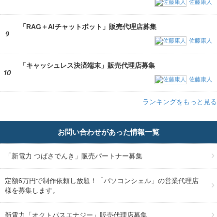
佐藤康人
「RAG＋AIチャットボット」販売代理店募集
9
佐藤康人
「キャッシュレス決済端末」販売代理店募集
10
佐藤康人
ランキングをもっと見る
お問い合わせがあった情報一覧
「新電力 つばさでんき」販売パートナー募集
定額6万円で制作依頼し放題！「パソコンシェル」の営業代理店
様を募集します。
新電力「オクトパスエナジー」販売代理店募集