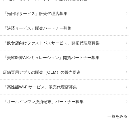
「光回線サービス」販売代理店募集
「決済サービス」販売パートナー募集
「飲食店向けファストパスサービス」開拓代理店募集
「美容医療AIシミュレーション」開拓パートナー募集
店舗専用アプリの販売（OEM）の販売促進
「高性能Wi-Fiサービス」販売代理店募集
「オールインワン決済端末」パートナー募集
一覧をみる