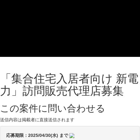
「集合住宅入居者向け 新電
力」訪問販売代理店募集
この案件に問い合わせる
送信内容は掲載者に直接送信されます
応募期限：2025/04/30(水) まで