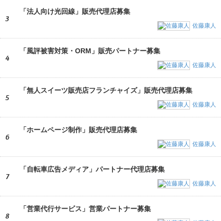
「法人向け光回線」販売代理店募集
3
佐藤康人
「風評被害対策・ORM」販売パートナー募集
4
佐藤康人
「無人スイーツ販売店フランチャイズ」販売代理店募集
5
佐藤康人
「ホームページ制作」販売代理店募集
6
佐藤康人
「自転車広告メディア」パートナー代理店募集
7
佐藤康人
「営業代行サービス」営業パートナー募集
8