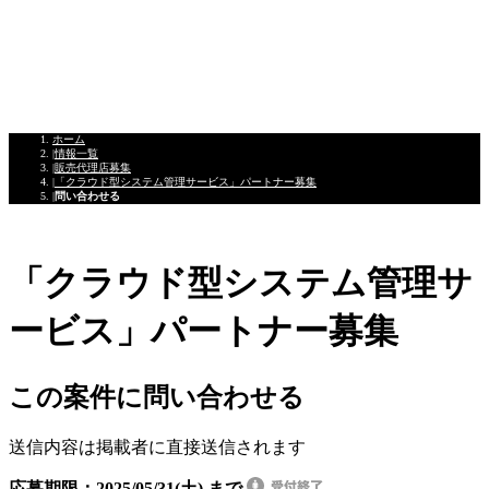
ホーム
情報一覧
販売代理店募集
「クラウド型システム管理サービス」パートナー募集
問い合わせる
「クラウド型システム管理サ
ービス」パートナー募集
この案件に問い合わせる
送信内容は掲載者に直接送信されます
応募期限：2025/05/31(土) まで