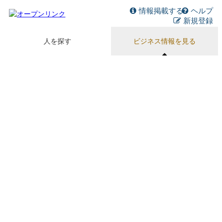
情報掲載する
ヘルプ
新規登録
人を探す
ビジネス情報を見る