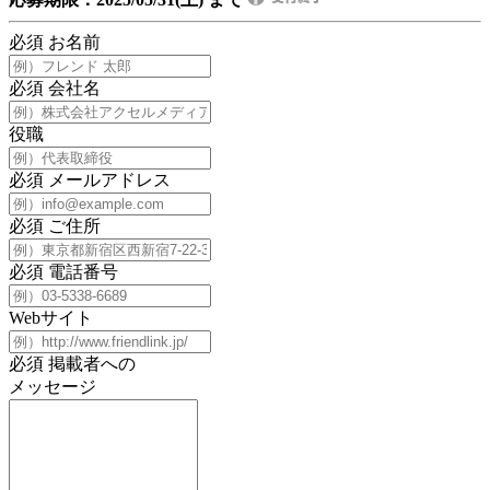
必須
お名前
必須
会社名
役職
必須
メールアドレス
必須
ご住所
必須
電話番号
Webサイト
必須
掲載者への
メッセージ