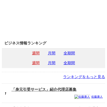
ビジネス情報ランキング
週間
月間
全期間
週間
月間
全期間
ランキングをもっと見る
「身元引受サービス」紹介代理店募集
1
佐藤康人