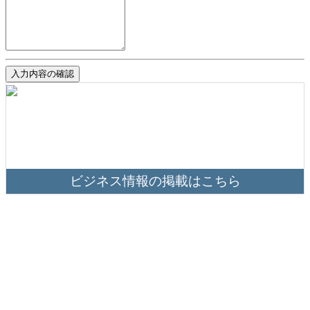
入力内容の確認
ビジネス情報の掲載はこちら
掲載方法はこちら