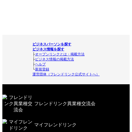
ビジネスパーソンを探す
ビジネス情報を探す
├
オープンリンクとは・掲載方法
├
ビジネス情報の掲載方法
├
ヘルプ
└
新規登録
運営団体（フレンドリンク公式サイトへ）
フレンドリンク異業種交流会
マイフレンドリンク