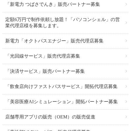
「新電力 つばさでんき」販売パートナー募集
定額6万円で制作依頼し放題！「パソコンシェル」の営
業代理店様を募集します。
新電力「オクトパスエナジー」販売代理店募集
「光回線サービス」販売代理店募集
「決済サービス」販売パートナー募集
「飲食店向けファストパスサービス」開拓代理店募集
「美容医療AIシミュレーション」開拓パートナー募集
店舗専用アプリの販売（OEM）の販売促進