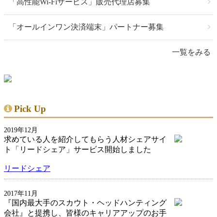
「高性能Wi-Fiサービス」販売代理店募集
「オールインワン決済端末」パートナー募集
一覧をみる
Pick Up
2019年12月
求めている人を紹介してもらう人材シェアサイ
ト「リードシェア」サービス開始しました
リードシェア
2017年11月
『国内最大手のスカウト・ヘッドハンティング
会社』と提携し、皆様のキャリアアップのお手