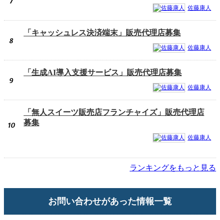
7
佐藤康人
「キャッシュレス決済端末」販売代理店募集
8
佐藤康人
「生成AI導入支援サービス」販売代理店募集
9
佐藤康人
「無人スイーツ販売店フランチャイズ」販売代理店
募集
10
佐藤康人
ランキングをもっと見る
お問い合わせがあった情報一覧