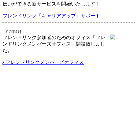
伝いができる新サービスを開始いたします！
フレンドリンク「キャリアアップ」サポート
2017年4月
フレンドリンク参加者のためのオフィス「フレ
ンドリンクメンバーズオフィス」開設致しまし
た。
フレンドリンクメンバーズオフィス