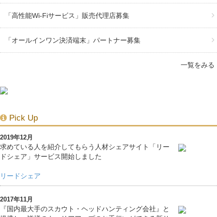
「高性能Wi-Fiサービス」販売代理店募集
「オールインワン決済端末」パートナー募集
一覧をみる
Pick Up
2019年12月
求めている人を紹介してもらう人材シェアサイト「リー
ドシェア」サービス開始しました
リードシェア
2017年11月
『国内最大手のスカウト・ヘッドハンティング会社』と