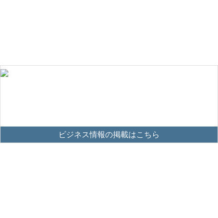
ビジネス情報の掲載はこちら
掲載方法はこちら