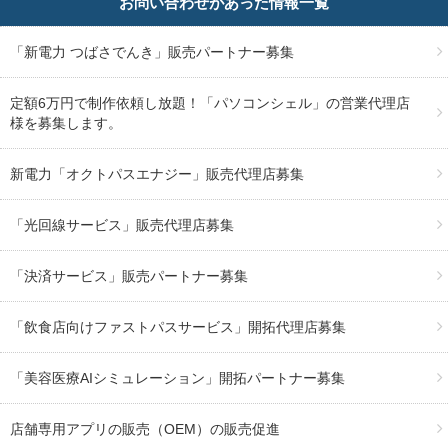
お問い合わせがあった情報一覧
「新電力 つばさでんき」販売パートナー募集
定額6万円で制作依頼し放題！「パソコンシェル」の営業代理店
様を募集します。
新電力「オクトパスエナジー」販売代理店募集
「光回線サービス」販売代理店募集
「決済サービス」販売パートナー募集
「飲食店向けファストパスサービス」開拓代理店募集
「美容医療AIシミュレーション」開拓パートナー募集
店舗専用アプリの販売（OEM）の販売促進