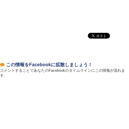
この情報をFacebookに拡散しましょう！
コメントすることであなたのFacebookのタイムラインにこの情報が流れま
す。