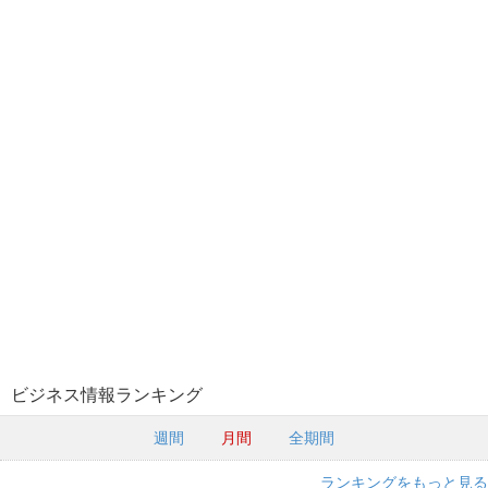
ビジネス情報ランキング
週間
月間
全期間
ランキングをもっと見る