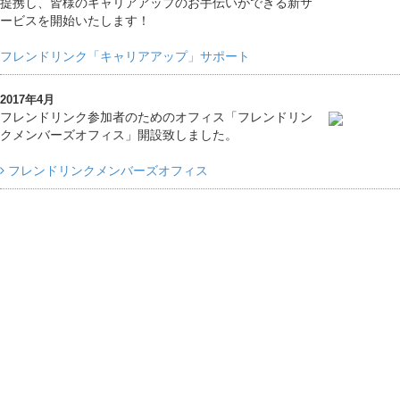
提携し、皆様のキャリアアップのお手伝いができる新サ
ービスを開始いたします！
フレンドリンク「キャリアアップ」サポート
2017年4月
フレンドリンク参加者のためのオフィス「フレンドリン
クメンバーズオフィス」開設致しました。
フレンドリンクメンバーズオフィス