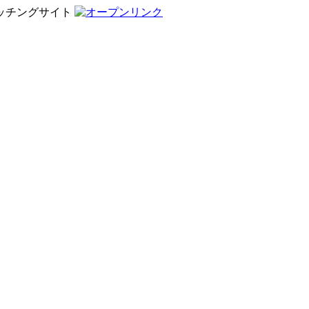
ッチングサイト