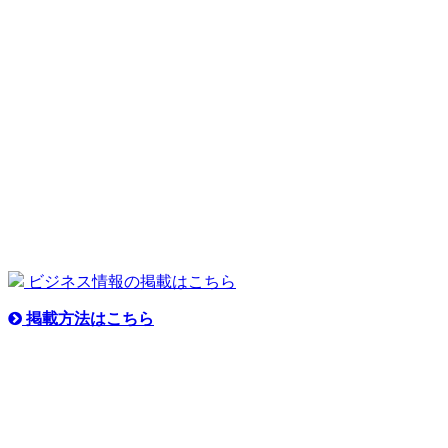
ビジネス情報の掲載はこちら
掲載方法はこちら