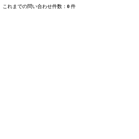
これまでの問い合わせ件数：
0
件