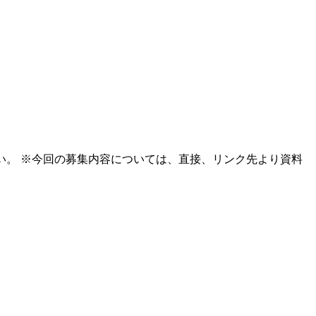
い。 ※今回の募集内容については、直接、リンク先より資料