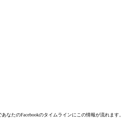
あなたのFacebookのタイムラインにこの情報が流れます。