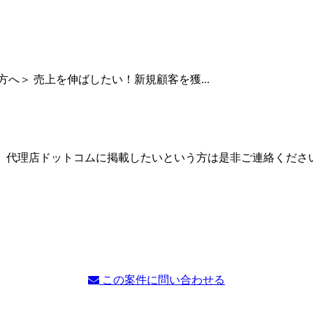
へ＞ 売上を伸ばしたい！新規顧客を獲...
。代理店ドットコムに掲載したいという方は是非ご連絡くださ
この案件に問い合わせる