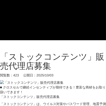
「ストックコンテンツ」販
売代理店募集
閲覧数：423 公開日：2025/10/03
■ クロスセルで継続インセンティブが期待できる！豊富な商材をお取り
扱いできます！
「ストックコンテンツ」販売代理店募集
「ストックコンテンツ」は、ウイルス対策やパスワード管理、地震予測