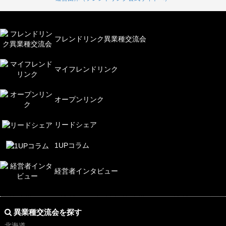
フレンドリンク異業種交流会
マイフレンドリンク
オープンリンク
リードシェア
1UPコラム
経営者インタビュー
異業種交流会を探す
北海道