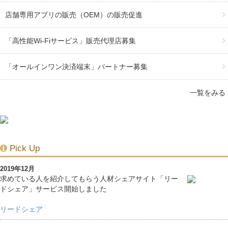
店舗専用アプリの販売（OEM）の販売促進
「高性能Wi-Fiサービス」販売代理店募集
「オールインワン決済端末」パートナー募集
一覧をみる
Pick Up
2019年12月
求めている人を紹介してもらう人材シェアサイト「リー
ドシェア」サービス開始しました
リードシェア