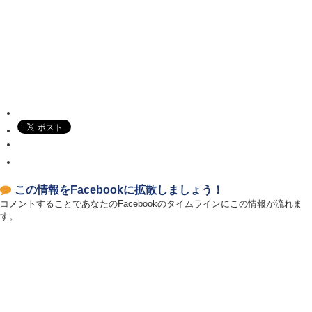
この情報をFacebookに拡散しましょう！
コメントすることであなたのFacebookのタイムラインにこの情報が流れま
す。