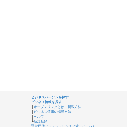
ビジネスパーソンを探す
ビジネス情報を探す
├
オープンリンクとは・掲載方法
├
ビジネス情報の掲載方法
├
ヘルプ
└
新規登録
運営団体（フレンドリンク公式サイトへ）