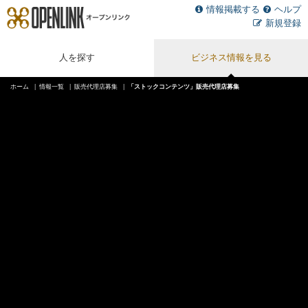
情報掲載する
ヘルプ
新規登録
人を探す
ビジネス情報を見る
ホーム
情報一覧
販売代理店募集
「ストックコンテンツ」販売代理店募集