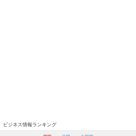
ビジネス情報ランキング