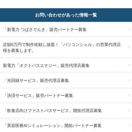
お問い合わせがあった情報一覧
「新電力 つばさでんき」販売パートナー募集
定額6万円で制作依頼し放題！「パソコンシェル」の営業代理店
様を募集します。
新電力「オクトパスエナジー」販売代理店募集
「光回線サービス」販売代理店募集
「決済サービス」販売パートナー募集
「飲食店向けファストパスサービス」開拓代理店募集
「美容医療AIシミュレーション」開拓パートナー募集