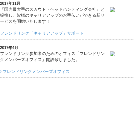
2017年11月
『国内最大手のスカウト・ヘッドハンティング会社』と
提携し、皆様のキャリアアップのお手伝いができる新サ
ービスを開始いたします！
フレンドリンク「キャリアアップ」サポート
2017年4月
フレンドリンク参加者のためのオフィス「フレンドリン
クメンバーズオフィス」開設致しました。
フレンドリンクメンバーズオフィス