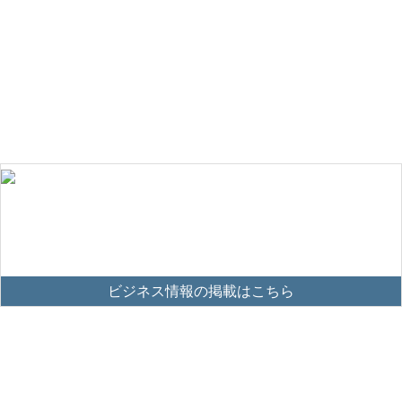
ビジネス情報の掲載はこちら
掲載方法はこちら