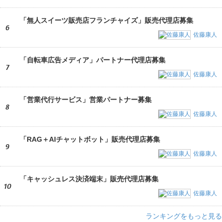
「無人スイーツ販売店フランチャイズ」販売代理店募集
6
佐藤康人
「自転車広告メディア」パートナー代理店募集
7
佐藤康人
「営業代行サービス」営業パートナー募集
8
佐藤康人
「RAG＋AIチャットボット」販売代理店募集
9
佐藤康人
「キャッシュレス決済端末」販売代理店募集
10
佐藤康人
ランキングをもっと見る