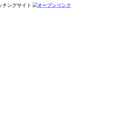
ッチングサイト