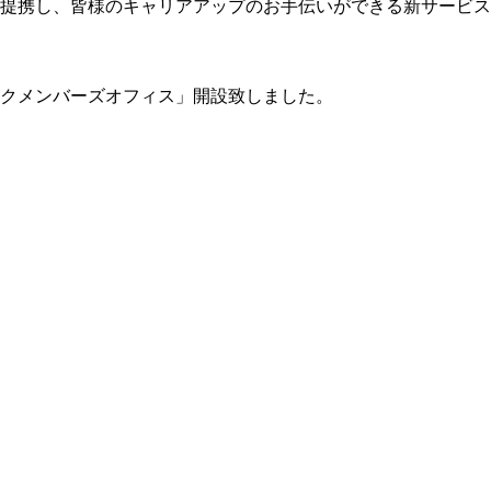
提携し、皆様のキャリアアップのお手伝いができる新サービス
クメンバーズオフィス」開設致しました。