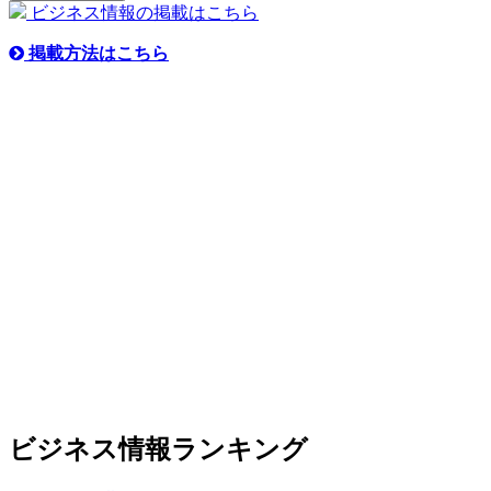
ビジネス情報の掲載はこちら
掲載方法はこちら
ビジネス情報ランキング