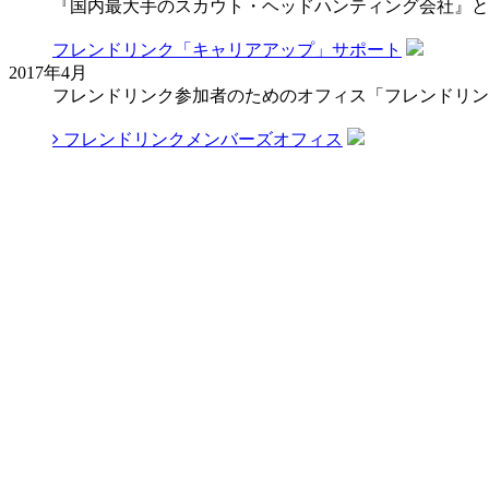
『国内最大手のスカウト・ヘッドハンティング会社』と
フレンドリンク「キャリアアップ」サポート
2017年4月
フレンドリンク参加者のためのオフィス「フレンドリン
フレンドリンクメンバーズオフィス