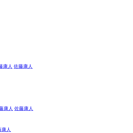
佐藤康人
佐藤康人
藤康人