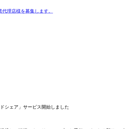
業代理店様を募集します。
ドシェア」サービス開始しました