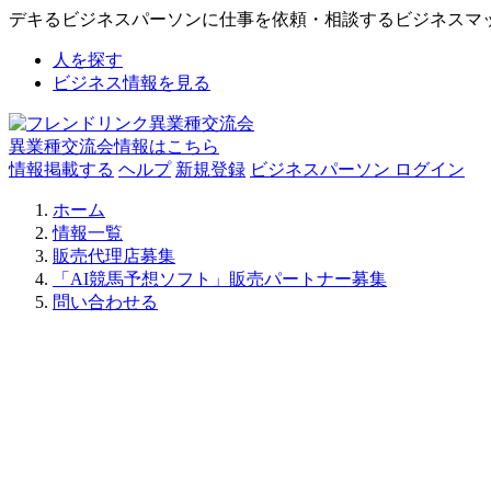
デキるビジネスパーソンに仕事を依頼・相談するビジネスマ
人を探す
ビジネス情報を見る
異業種交流会情報はこちら
情報掲載する
ヘルプ
新規登録
ビジネスパーソン ログイン
ホーム
情報一覧
販売代理店募集
「AI競馬予想ソフト」販売パートナー募集
問い合わせる