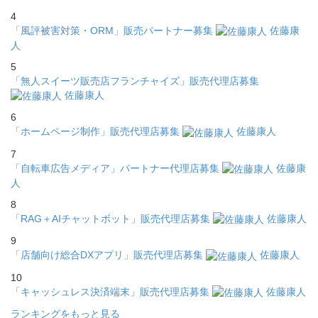
4
「風評被害対策・ORM」販売パートナー募集
佐藤康
人
5
「無人スイーツ販売店フランチャイズ」販売代理店募集
佐藤康人
6
「ホームページ制作」販売代理店募集
佐藤康人
7
「自転車広告メディア」パートナー代理店募集
佐藤康
人
8
「RAG＋AIチャットボット」販売代理店募集
佐藤康人
9
「店舗向け総合DXアプリ」販売代理店募集
佐藤康人
10
「キャッシュレス決済端末」販売代理店募集
佐藤康人
ランキングをもっと見る