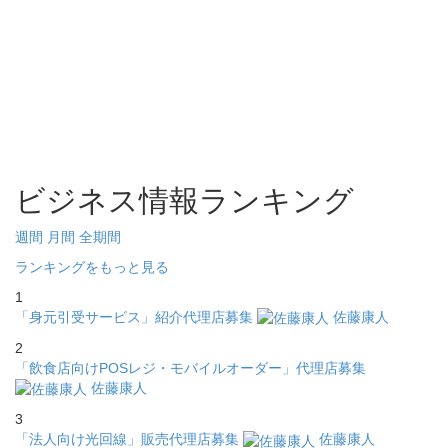
ビジネス情報ランキング
週間
月間
全期間
ランキングをもっと見る
1
「身元引受サービス」紹介代理店募集
佐藤康人
2
「飲食店向けPOSレジ・モバイルオーダー」代理店募集
佐藤康人
3
「法人向け光回線」販売代理店募集
佐藤康人