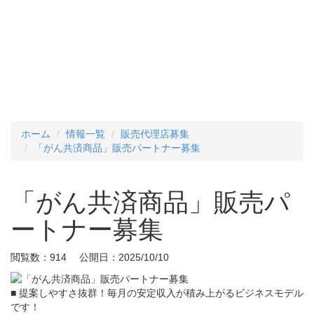
ホーム
情報一覧
販売代理店募集
「がん共済商品」販売パートナー募集
「がん共済商品」販売パ
ートナー募集
閲覧数：914 公開日：2025/10/10
■ 提案しやすさ抜群！毎月の安定収入が積み上がるビジネスモデル
です！