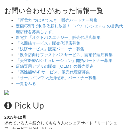
お問い合わせがあった情報一覧
「新電力 つばさでんき」販売パートナー募集
定額6万円で制作依頼し放題！「パソコンシェル」の営業代
理店様を募集します。
新電力「オクトパスエナジー」販売代理店募集
「光回線サービス」販売代理店募集
「決済サービス」販売パートナー募集
「飲食店向けファストパスサービス」開拓代理店募集
「美容医療AIシミュレーション」開拓パートナー募集
店舗専用アプリの販売（OEM）の販売促進
「高性能Wi-Fiサービス」販売代理店募集
「オールインワン決済端末」パートナー募集
一覧をみる
Pick Up
2019年12月
求めている人を紹介してもらう人材シェアサイト「リードシェ
ア」サービス開始しました