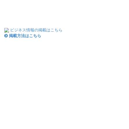
ビジネス情報の掲載はこちら
掲載方法はこちら