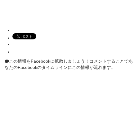
この情報をFacebookに拡散しましょう！
コメントすることであ
なたのFacebookのタイムラインにこの情報が流れます。