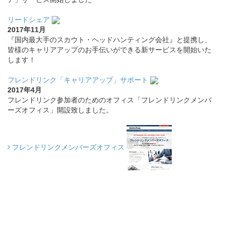
リードシェア
2017年11月
『国内最大手のスカウト・ヘッドハンティング会社』と提携し、
皆様のキャリアアップのお手伝いができる新サービスを開始いた
します！
フレンドリンク「キャリアアップ」サポート
2017年4月
フレンドリンク参加者のためのオフィス「フレンドリンクメンバ
ーズオフィス」開設致しました。
フレンドリンクメンバーズオフィス