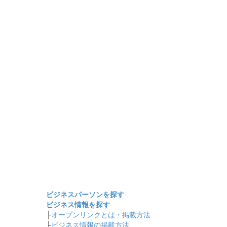
ビジネスパーソンを探す
ビジネス情報を探す
├
オープンリンクとは・掲載方法
├
ビジネス情報の掲載方法