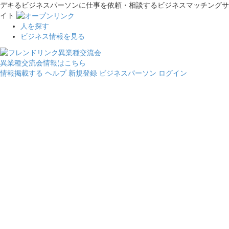
デキるビジネスパーソンに仕事を依頼・相談するビジネスマッチングサ
イト
人を探す
ビジネス情報を見る
異業種交流会情報はこちら
情報掲載する
ヘルプ
新規登録
ビジネスパーソン ログイン