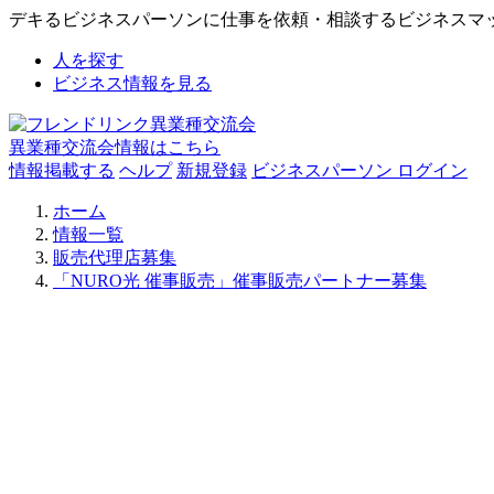
デキるビジネスパーソンに仕事を依頼・相談するビジネスマ
人を探す
ビジネス情報を見る
異業種交流会情報はこちら
情報掲載する
ヘルプ
新規登録
ビジネスパーソン ログイン
ホーム
情報一覧
販売代理店募集
「NURO光 催事販売」催事販売パートナー募集