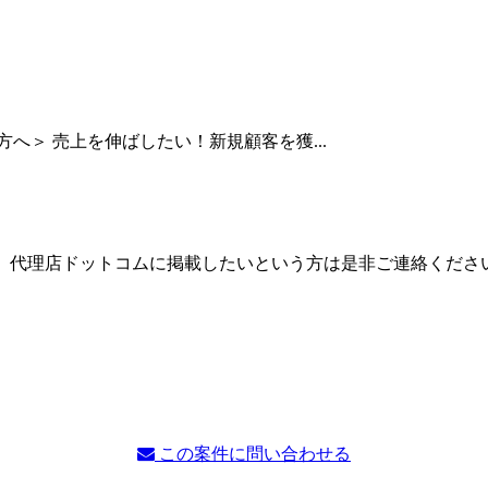
へ＞ 売上を伸ばしたい！新規顧客を獲...
。代理店ドットコムに掲載したいという方は是非ご連絡くださ
この案件に問い合わせる