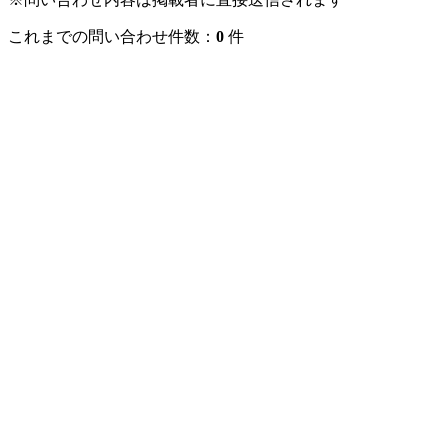
これまでの問い合わせ件数：
0
件