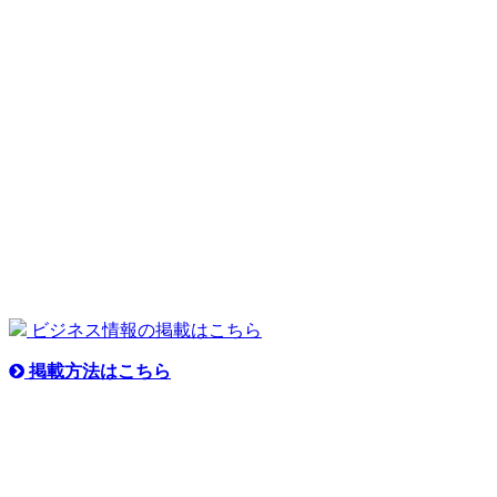
ビジネス情報の掲載はこちら
掲載方法はこちら