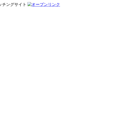
ッチングサイト