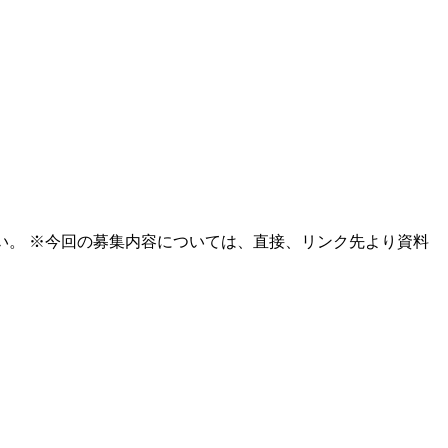
い。 ※今回の募集内容については、直接、リンク先より資料