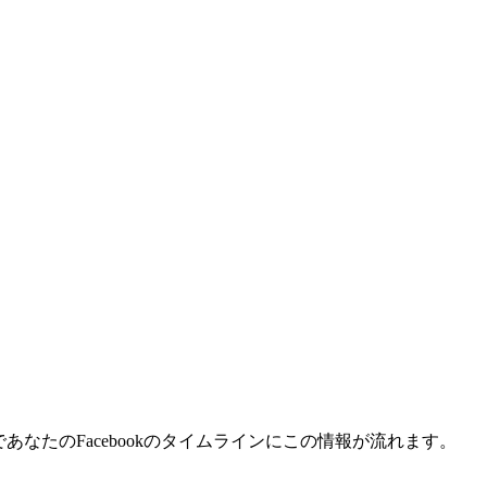
あなたのFacebookのタイムラインにこの情報が流れます。