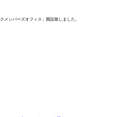
クメンバーズオフィス」開設致しました。