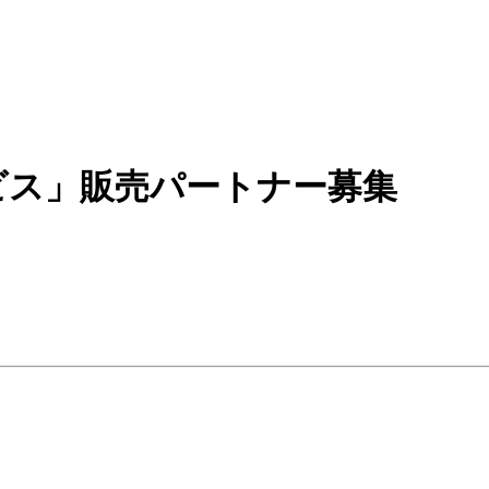
ービス」販売パートナー募集