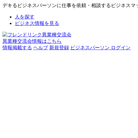
デキるビジネスパーソンに仕事を依頼・相談するビジネスマ
人を探す
ビジネス情報を見る
異業種交流会情報はこちら
情報掲載する
ヘルプ
新規登録
ビジネスパーソン ログイン