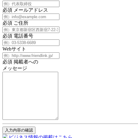
必須
メールアドレス
必須
ご住所
必須
電話番号
Webサイト
必須
掲載者への
メッセージ
入力内容の確認
ビジネス情報の掲載はこちら