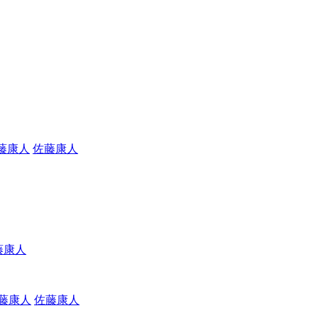
佐藤康人
藤康人
佐藤康人