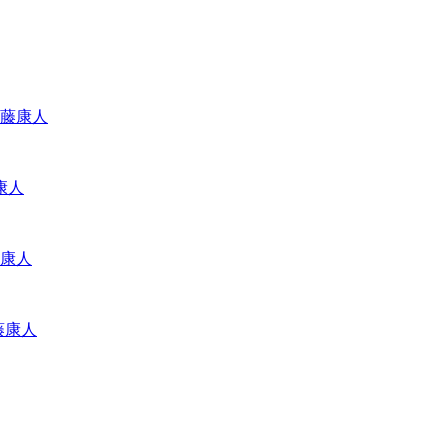
藤康人
康人
康人
藤康人