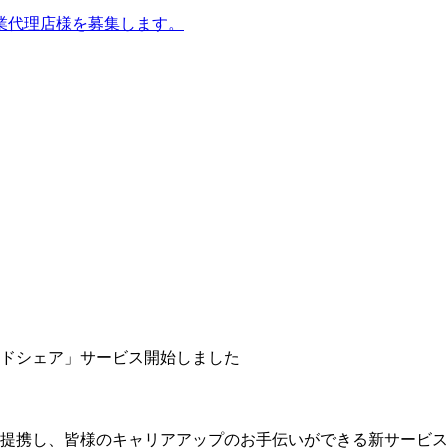
業代理店様を募集します。
ドシェア」サービス開始しました
提携し、皆様のキャリアアップのお手伝いができる新サービス