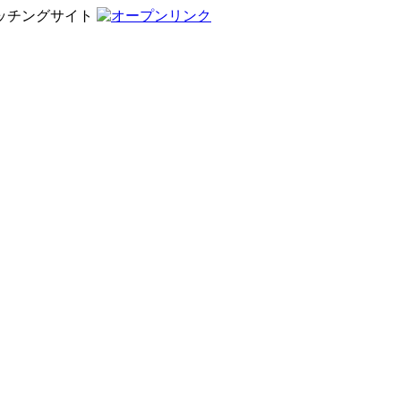
ッチングサイト