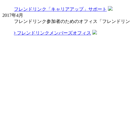
フレンドリンク「キャリアアップ」サポート
2017年4月
フレンドリンク参加者のためのオフィス「フレンドリン
フレンドリンクメンバーズオフィス