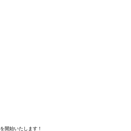
を開始いたします！