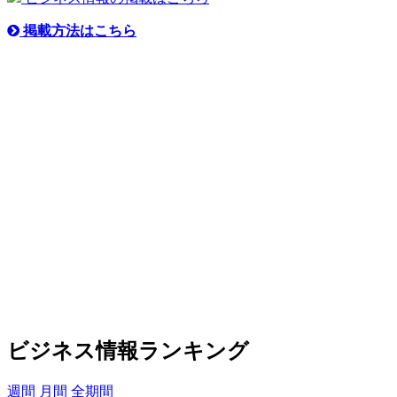
掲載方法はこちら
ビジネス情報ランキング
週間
月間
全期間