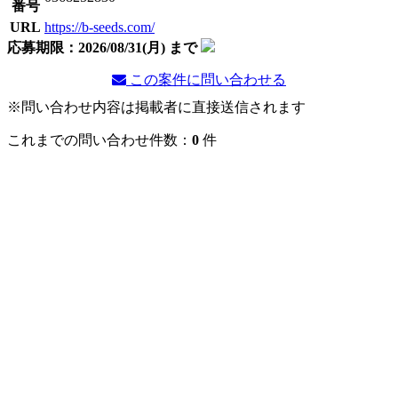
番号
URL
https://b-seeds.com/
応募期限：2026/08/31(月) まで
この案件に問い合わせる
※問い合わせ内容は掲載者に直接送信されます
これまでの問い合わせ件数：
0
件