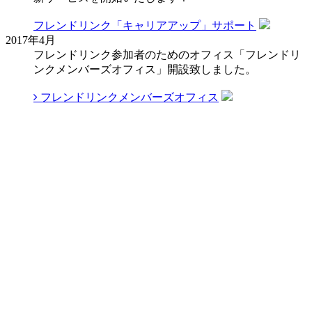
フレンドリンク「キャリアアップ」サポート
2017年4月
フレンドリンク参加者のためのオフィス「フレンドリ
ンクメンバーズオフィス」開設致しました。
フレンドリンクメンバーズオフィス