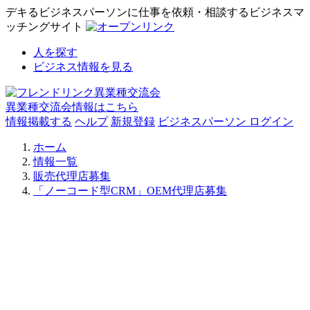
デキるビジネスパーソンに仕事を依頼・相談するビジネスマ
ッチングサイト
人を探す
ビジネス情報を見る
異業種交流会情報はこちら
情報掲載する
ヘルプ
新規登録
ビジネスパーソン ログイン
ホーム
情報一覧
販売代理店募集
「ノーコード型CRM」OEM代理店募集