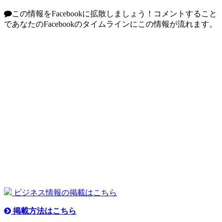
この情報をFacebookに拡散しましょう！
コメントすること
であなたのFacebookのタイムラインにこの情報が流れます。
ビジネス情報の掲載はこちら
掲載方法はこちら