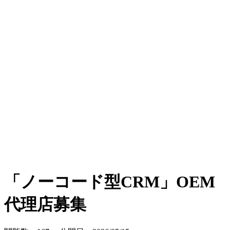
「ノーコード型CRM」OEM
代理店募集