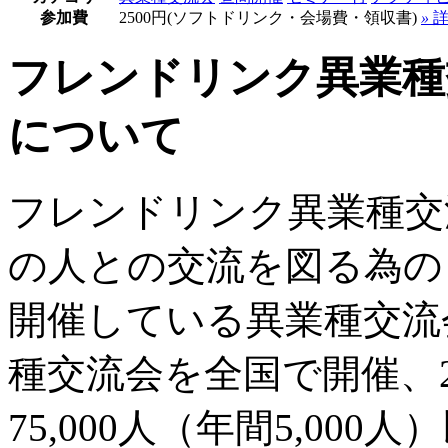
参加費
2500円(ソフトドリンク・会場費・領収書)
»
詳
フレンドリンク異業種
について
フレンドリンク異業種交
の人との交流を図る為の
開催している異業種交流
種交流会を全国で開催、2
75,000人（年間5,00