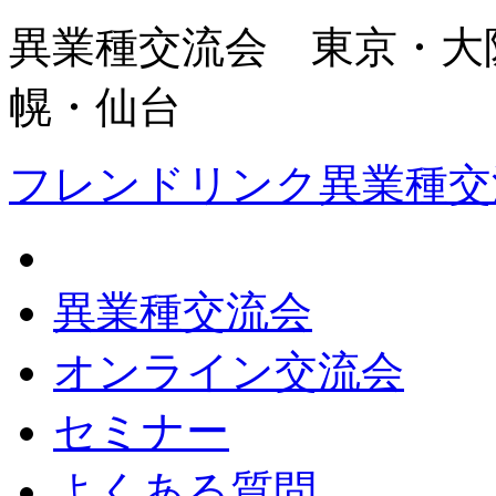
異業種交流会 東京・大
幌・仙台
フレンドリンク異業種交
異業種交流会
オンライン交流会
セミナー
よくある質問