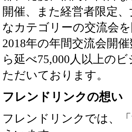
開催、また経営者限定、
なカテゴリーの交流会を
2018年の年間交流会開
ら延べ75,000人以上
ただいております。
フレンドリンクの想い
フレンドリンクでは、「