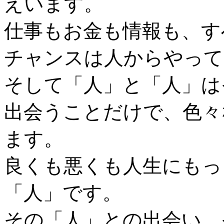
えいます。
仕事もお金も情報も、す
チャンスは人からやって
そして「人」と「人」は
出会うことだけで、色々
ます。
良くも悪くも人生にもっ
「人」です。
その「人」との出会い、