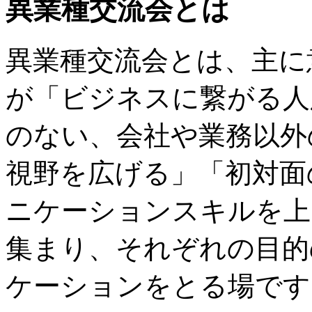
異業種交流会とは
異業種交流会とは、主に
が「ビジネスに繋がる人
のない、会社や業務以外
視野を広げる」「初対面
ニケーションスキルを上
集まり、それぞれの目的
ケーションをとる場です