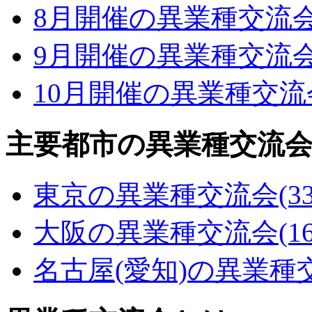
8月開催の異業種交流
9月開催の異業種交流
10月開催の異業種交流
主要都市の異業種交流
東京の異業種交流会
(3
大阪の異業種交流会
(1
名古屋(愛知)の異業種