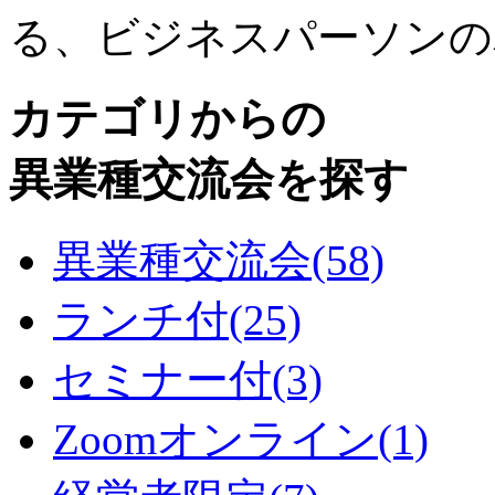
る、ビジネスパーソンの
カテゴリからの
異業種交流会を探す
異業種交流会
(58)
ランチ付
(25)
セミナー付
(3)
Zoomオンライン
(1)