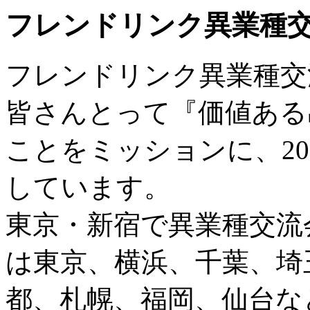
フレンドリンク異業種
フレンドリンク異業種交
皆さんとって『価値ある
ことをミッションに、20
しています。
東京・新宿で異業種交流
は東京、横浜、千葉、埼
都、札幌、福岡、仙台な