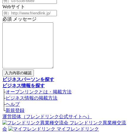
Webサイト
必須
メッセージ
入力内容の確認
ビジネスパーソンを探す
ビジネス情報を探す
├
オープンリンクとは・掲載方法
├
ビジネス情報の掲載方法
├
ヘルプ
└
新規登録
運営団体（フレンドリンク公式サイトへ）
フレンドリンク異業種交流
会
マイフレンドリンク