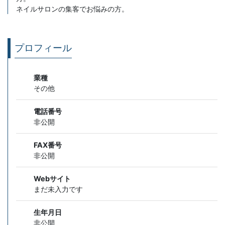
ネイルサロンの集客でお悩みの方。
プロフィール
業種
その他
電話番号
非公開
FAX番号
非公開
Webサイト
まだ未入力です
生年月日
非公開