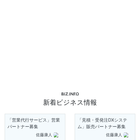
Biz info
新着ビジネス情報
「営業代行サービス」営業
「見積・受発注DXシステ
パートナー募集
ム」販売パートナー募集
佐藤康人
佐藤康人