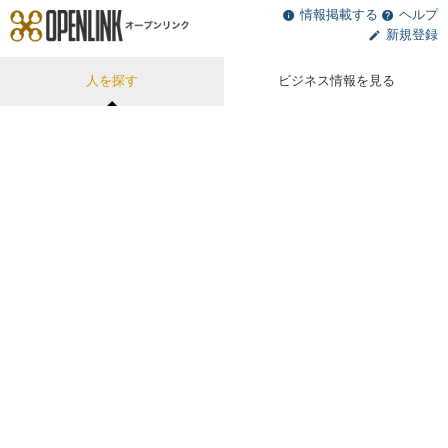
情報掲載する
ヘルプ
新規登録
人を探す
ビジネス情報を見る