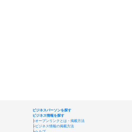
ビジネスパーソンを探す
ビジネス情報を探す
├
オープンリンクとは・掲載方法
├
ビジネス情報の掲載方法
├
ヘルプ