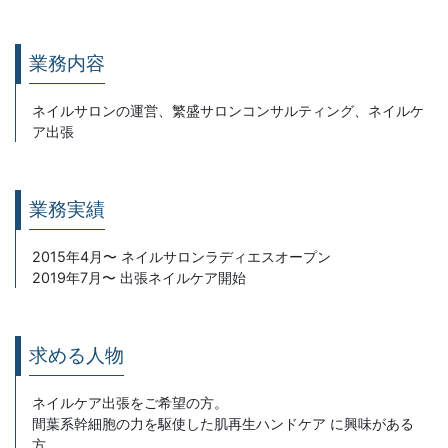
業務内容
ネイルサロンの運営、繁盛サロンコンサルティング、ネイルケ
ア出張
業務実績
2015年4月〜 ネイルサロンラディエスオープン
2019年7月〜 出張ネイルケア開始
求める人物
ネイルケア出張をご希望の方。
間葉系幹細胞の力を駆使した肌再生ハンドケア に興味がある
方。