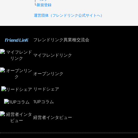
└
新規登録
運営団体（フレンドリンク公式サイトへ）
フレンドリンク異業種交流会
マイフレンドリンク
オープンリンク
リードシェア
1UPコラム
経営者インタビュー