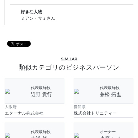
好きな人物
ミアン・サミさん
Similar
類似カテゴリのビジネスパーソン
代表取締役
代表取締役
近野 貴行
兼松 拓也
大阪府
愛知県
エターナル株式会社
株式会社トリニティー
代表取締役
オーナー