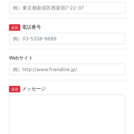
電話番号
必須
Webサイト
メッセージ
必須