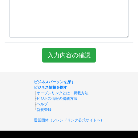
入力内容の確認
ビジネスパーソンを探す
ビジネス情報を探す
├
オープンリンクとは・掲載方法
├
ビジネス情報の掲載方法
├
ヘルプ
└
新規登録
運営団体（フレンドリンク公式サイトへ）