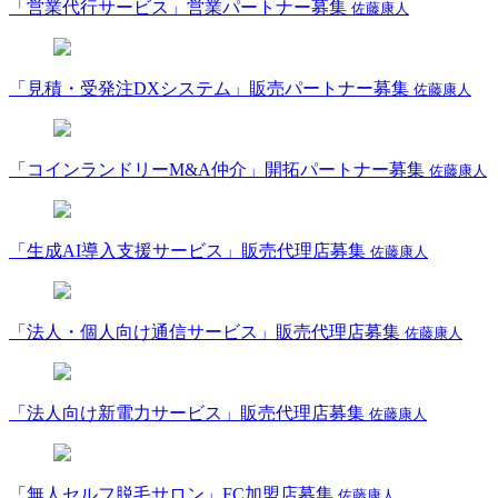
「営業代行サービス」営業パートナー募集
佐藤康人
「見積・受発注DXシステム」販売パートナー募集
佐藤康人
「コインランドリーM&A仲介」開拓パートナー募集
佐藤康人
「生成AI導入支援サービス」販売代理店募集
佐藤康人
「法人・個人向け通信サービス」販売代理店募集
佐藤康人
「法人向け新電力サービス」販売代理店募集
佐藤康人
「無人セルフ脱毛サロン」FC加盟店募集
佐藤康人