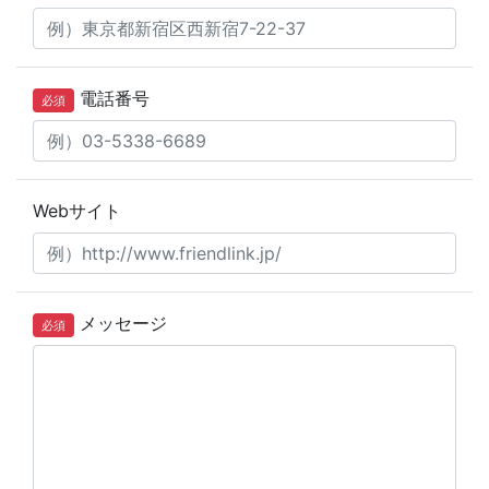
電話番号
必須
Webサイト
メッセージ
必須