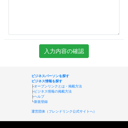
入力内容の確認
ビジネスパーソンを探す
ビジネス情報を探す
├
オープンリンクとは・掲載方法
├
ビジネス情報の掲載方法
├
ヘルプ
└
新規登録
運営団体（フレンドリンク公式サイトへ）