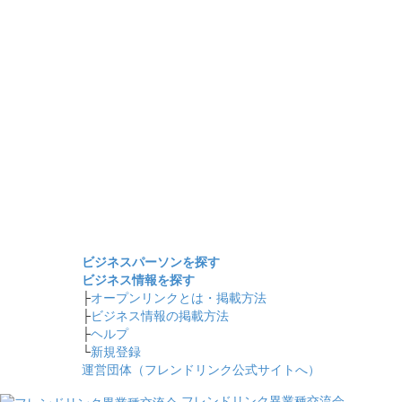
ビジネスパーソンを探す
ビジネス情報を探す
├
オープンリンクとは・掲載方法
├
ビジネス情報の掲載方法
├
ヘルプ
└
新規登録
運営団体（フレンドリンク公式サイトへ）
フレンドリンク異業種交流会