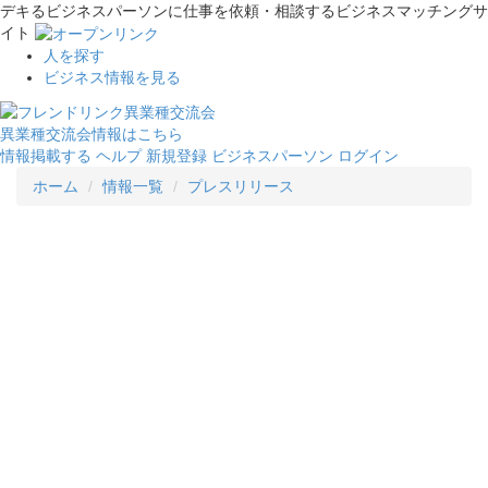
デキるビジネスパーソンに仕事を依頼・相談するビジネスマッチングサ
イト
人を探す
ビジネス情報を見る
異業種交流会情報はこちら
情報掲載する
ヘルプ
新規登録
ビジネスパーソン ログイン
ホーム
情報一覧
プレスリリース