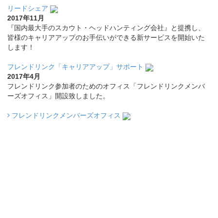
リードシェア
2017年11月
『国内最大手のスカウト・ヘッドハンティング会社』と提携し、
皆様のキャリアアップのお手伝いができる新サービスを開始いた
します！
フレンドリンク「キャリアアップ」サポート
2017年4月
フレンドリンク参加者のためのオフィス「フレンドリンクメンバ
ーズオフィス」開設致しました。
フレンドリンクメンバーズオフィス