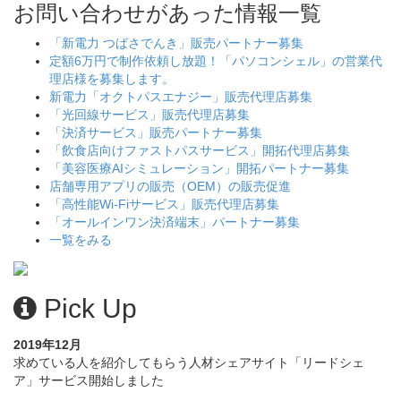
お問い合わせがあった情報一覧
「新電力 つばさでんき」販売パートナー募集
定額6万円で制作依頼し放題！「パソコンシェル」の営業代
理店様を募集します。
新電力「オクトパスエナジー」販売代理店募集
「光回線サービス」販売代理店募集
「決済サービス」販売パートナー募集
「飲食店向けファストパスサービス」開拓代理店募集
「美容医療AIシミュレーション」開拓パートナー募集
店舗専用アプリの販売（OEM）の販売促進
「高性能Wi-Fiサービス」販売代理店募集
「オールインワン決済端末」パートナー募集
一覧をみる
Pick Up
2019年12月
求めている人を紹介してもらう人材シェアサイト「リードシェ
ア」サービス開始しました