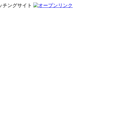
ッチングサイト