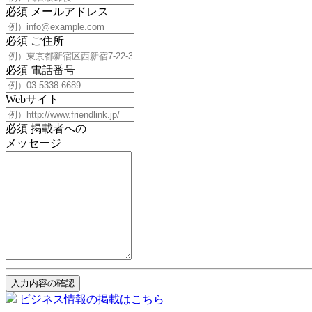
必須
メールアドレス
必須
ご住所
必須
電話番号
Webサイト
必須
掲載者への
メッセージ
入力内容の確認
ビジネス情報の掲載はこちら