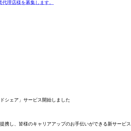
業代理店様を募集します。
ドシェア」サービス開始しました
提携し、皆様のキャリアアップのお手伝いができる新サービス