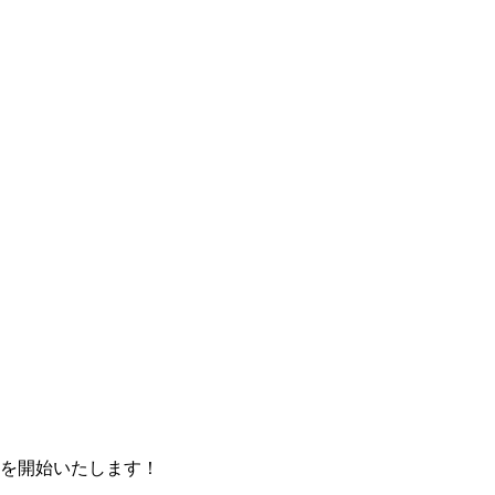
を開始いたします！