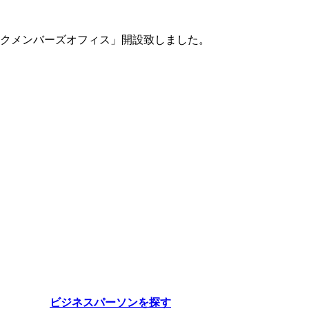
クメンバーズオフィス」開設致しました。
ビジネスパーソンを探す