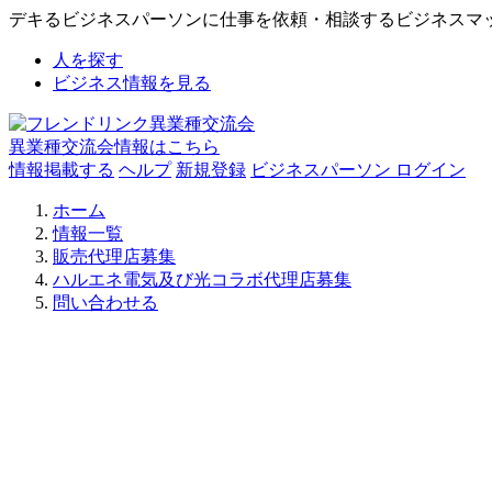
デキるビジネスパーソンに仕事を依頼・相談するビジネスマ
人を探す
ビジネス情報を見る
異業種交流会情報はこちら
情報掲載する
ヘルプ
新規登録
ビジネスパーソン ログイン
ホーム
情報一覧
販売代理店募集
ハルエネ電気及び光コラボ代理店募集
問い合わせる