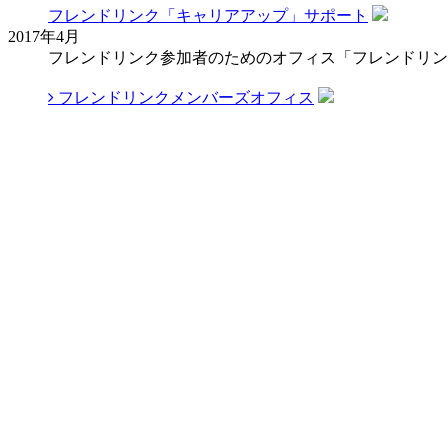
フレンドリンク「キャリアアップ」サポート
2017年4月
フレンドリンク参加者のためのオフィス「フレンドリン
フレンドリンクメンバーズオフィス