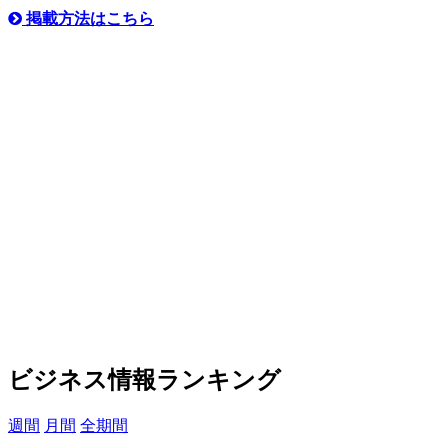
掲載方法はこちら
ビジネス情報ランキング
週間
月間
全期間