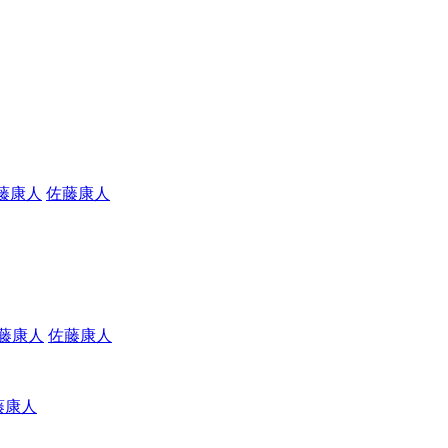
佐藤康人
佐藤康人
藤康人