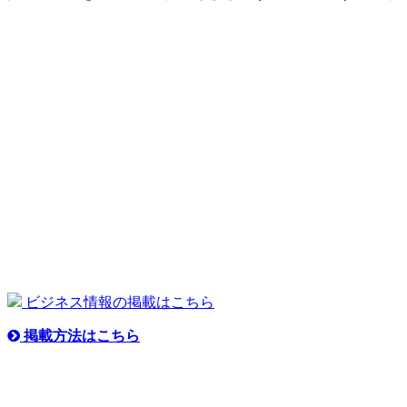
ビジネス情報の掲載はこちら
掲載方法はこちら