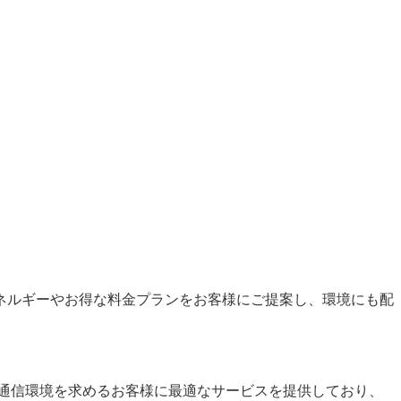
ネルギーやお得な料金プランをお客様にご提案し、環境にも配
た通信環境を求めるお客様に最適なサービスを提供しており、