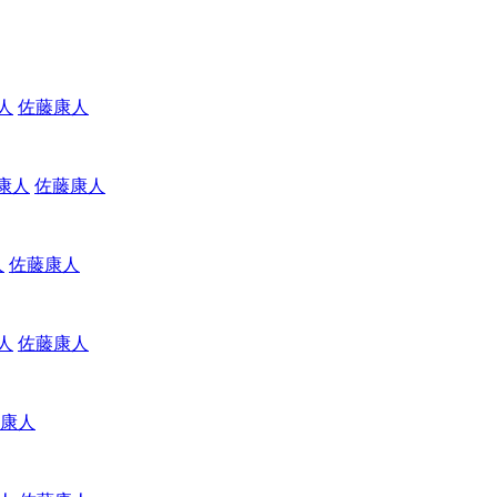
佐藤康人
佐藤康人
佐藤康人
佐藤康人
康人