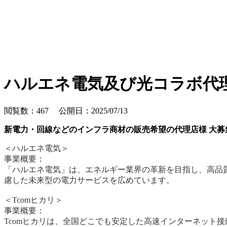
ハルエネ電気及び光コラボ代
閲覧数：467 公開日：2025/07/13
新電力・回線などのインフラ商材の販売希望の代理店様 大募
＜ハルエネ電気＞
事業概要：
「ハルエネ電気」は、エネルギー業界の革新を目指し、高品
慮した未来型の電力サービスを広めています。
＜Tcomヒカリ＞
事業概要：
Tcomヒカリは、全国どこでも安定した高速インターネット