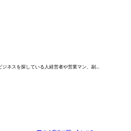
ジネスを探している人経営者や営業マン、副...