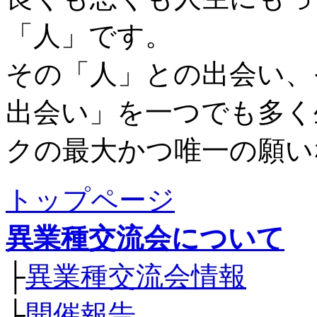
「人」です。
その「人」との出会い、
出会い」を一つでも多く
クの最大かつ唯一の願い
トップページ
異業種交流会について
├
異業種交流会情報
├
開催報告