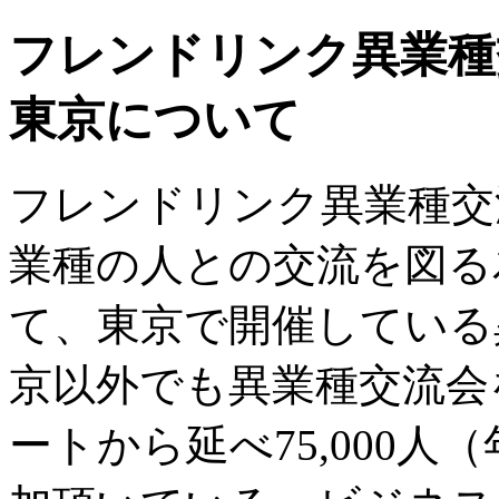
フレンドリンク異業種
東京について
フレンドリンク異業種交
業種の人との交流を図る
て、東京で開催している
京以外でも異業種交流会を
ートから延べ75,000人