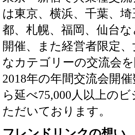
は東京、横浜、千葉、埼
都、札幌、福岡、仙台な
開催、また経営者限定、
なカテゴリーの交流会を
2018年の年間交流会開
ら延べ75,000人以上
ただいております。
フレンドリンクの想い