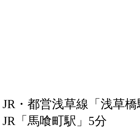
JR・都営浅草線「浅草橋
JR「馬喰町駅」5分