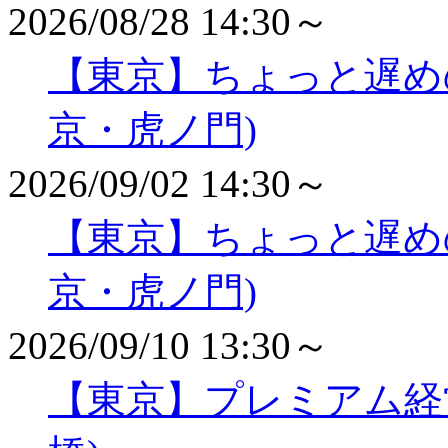
2026/08/28 14:30～
【東京】ちょっと遅め
京・虎ノ門)
2026/09/02 14:30～
【東京】ちょっと遅め
京・虎ノ門)
2026/09/10 13:30～
【東京】プレミアム経