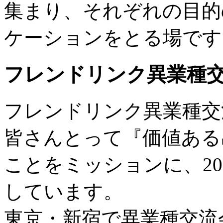
集まり、それぞれの目的
ケーションをとる場です
フレンドリンク異業種
フレンドリンク異業種交
皆さんとって『価値ある
ことをミッションに、20
しています。
東京・新宿で異業種交流