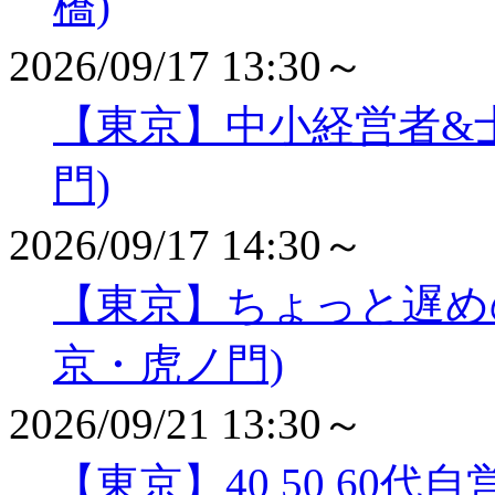
橋)
2026/09/17 13:30～
【東京】中小経営者&
門)
2026/09/17 14:30～
【東京】ちょっと遅め
京・虎ノ門)
2026/09/21 13:30～
【東京】40 50 60