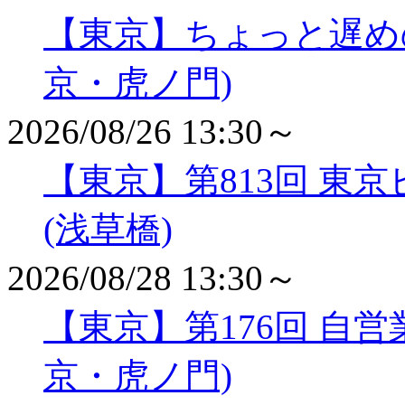
【東京】ちょっと遅め
京・虎ノ門)
2026/08/26 13:30～
【東京】第813回 東
(浅草橋)
2026/08/28 13:30～
【東京】第176回 自
京・虎ノ門)