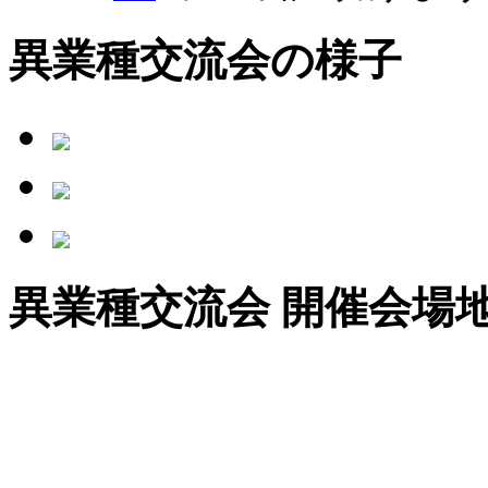
異業種交流会の様子
異業種交流会 開催会場