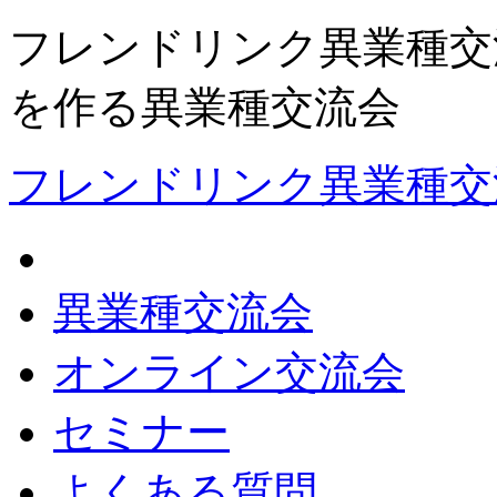
フレンドリンク異業種交
を作る異業種交流会
フレンドリンク異業種交
異業種交流会
オンライン交流会
セミナー
よくある質問