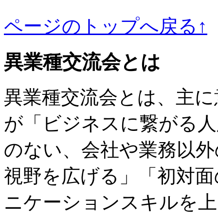
ページのトップへ戻る↑
異業種交流会とは
異業種交流会とは、主に
が「ビジネスに繋がる人
のない、会社や業務以外
視野を広げる」「初対面
ニケーションスキルを上