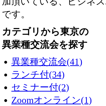
加頂いている、ビジネス
です。
カテゴリから東京の
異業種交流会を探す
異業種交流会
(41)
ランチ付
(34)
セミナー付
(2)
Zoomオンライン
(1)