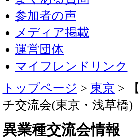
参加者の声
メディア掲載
運営団体
マイフレンドリンク
トップページ
>
東京
>
チ交流会(東京・浅草橋)
異業種交流会情報