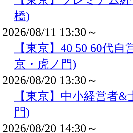
橋)
2026/08/11 13:30～
【東京】40 50 60
京・虎ノ門)
2026/08/20 13:30～
【東京】中小経営者&
門)
2026/08/20 14:30～