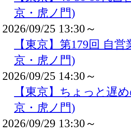
京・虎ノ門)
2026/09/25 13:30～
【東京】第179回 自
京・虎ノ門)
2026/09/25 14:30～
【東京】ちょっと遅め
京・虎ノ門)
2026/09/29 13:30～