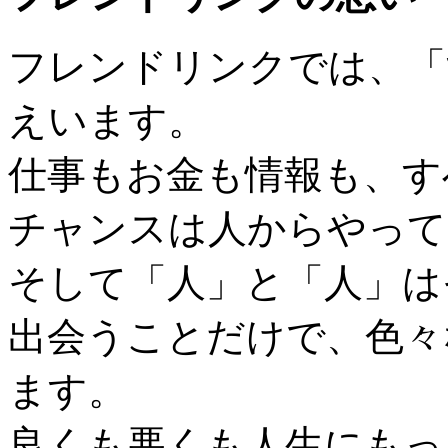
フレンドリンクでは、「
えいます。
仕事もお金も情報も、す
チャンスは人からやって
そして「人」と「人」は
出会うことだけで、色々
ます。
良くも悪くも人生にもっ