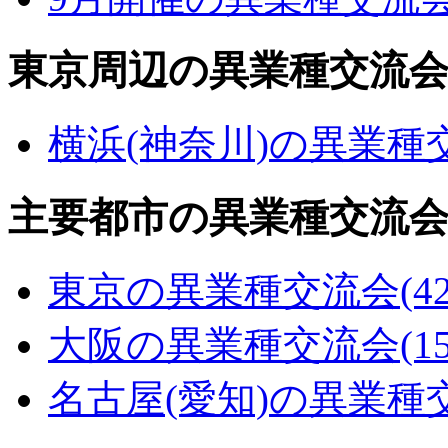
東京周辺の異業種交流
横浜(神奈川)の異業種
主要都市の異業種交流
東京の異業種交流会
(4
大阪の異業種交流会
(1
名古屋(愛知)の異業種