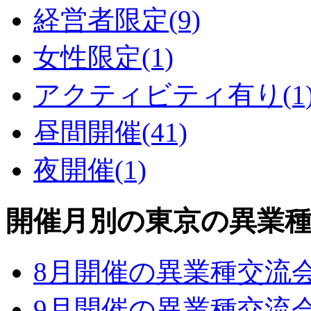
経営者限定
(9)
女性限定
(1)
アクティビティ有り
(1
昼間開催
(41)
夜開催
(1)
開催月別の東京の異業
8月開催の異業種交流
9月開催の異業種交流