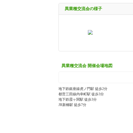
異業種交流会の様子
異業種交流会 開催会場地図
地下鉄銀座線虎ノ門駅 徒歩2分
都営三田線内幸町駅 徒歩3分
地下鉄霞ヶ関駅 徒歩3分
JR新橋駅 徒歩7分