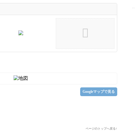
Googleマップで見る
ページのトップへ戻る↑