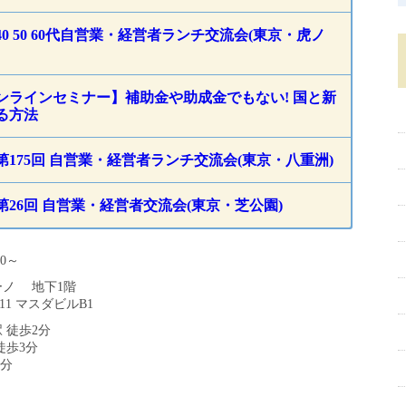
0 50 60代自営業・経営者ランチ交流会(東京・虎ノ
ンラインセミナー】補助金や助成金でもない! 国と新
る方法
第175回 自営業・経営者ランチ交流会(東京・八重洲)
第26回 自営業・経営者交流会(東京・芝公園)
30～
ーノ 地下1階
11 マスダビルB1
 徒歩2分
徒歩3分
3分