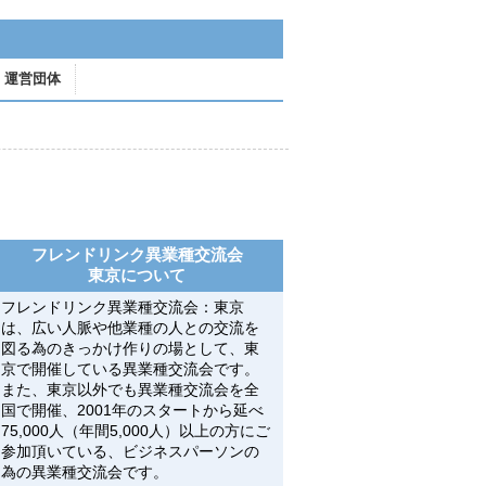
運営団体
フレンドリンク異業種交流会
東京について
フレンドリンク異業種交流会：東京
は、広い人脈や他業種の人との交流を
図る為のきっかけ作りの場として、東
京で開催している異業種交流会です。
また、東京以外でも異業種交流会を全
国で開催、2001年のスタートから延べ
75,000人（年間5,000人）以上の方にご
参加頂いている、ビジネスパーソンの
為の異業種交流会です。