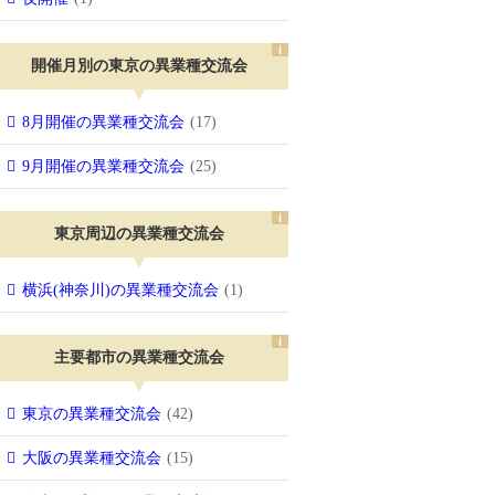
開催月別の東京の異業種交流会
8月開催の異業種交流会
(17)
9月開催の異業種交流会
(25)
東京周辺の異業種交流会
横浜(神奈川)の異業種交流会
(1)
主要都市の異業種交流会
東京の異業種交流会
(42)
大阪の異業種交流会
(15)