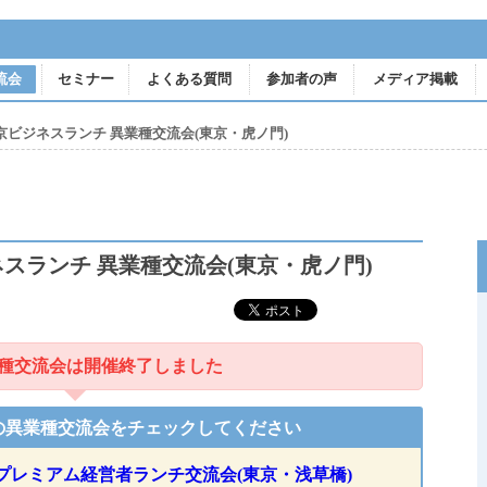
人脈を作る異業種交流会
流会
セミナー
よくある質問
参加者の声
メディア掲載
東京ビジネスランチ 異業種交流会(東京・虎ノ門)
ネスランチ 異業種交流会(東京・虎ノ門)
種交流会は開催終了しました
の異業種交流会をチェックしてください
プレミアム経営者ランチ交流会(東京・浅草橋)