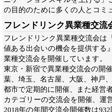
の目的のために多くの人とコミ
フレンドリンク異業種交流
フレンドリンク異業種交流会は
値ある出会いの機会を提供する』
業種交流会を開催しています。
東京・新宿で異業種交流会の開
葉、埼玉、名古屋、大阪、神戸
都市で定期的に開催、また経営
カテゴリーの交流会を開催、運
2018年の年間交流会開催数は93