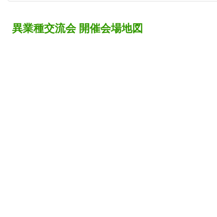
異業種交流会 開催会場地図