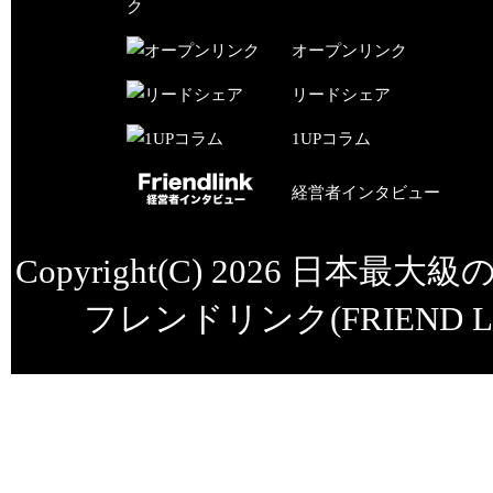
オープンリンク
リードシェア
1UPコラム
経営者インタビュー
Copyright(C) 2026
日本最大級
フレンドリンク(FRIEND LI