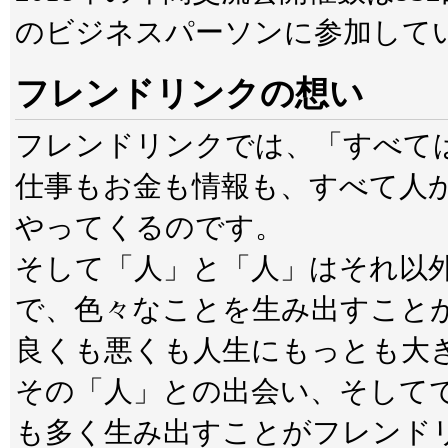
のビジネスパーソンに参加して
フレンドリンクの想い
フレンドリンクでは、「すべて
仕事もお金も情報も、すべて人
やってくるのです。
そして「人」と「人」はそれ以
で、色々なことを生み出すこと
良くも悪くも人生にもっとも大
その「人」との出会い、そして
も多く生み出すことがフレンド