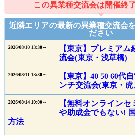
この異業種交流会は開催終
近隣エリアの最新の異業種交流会
ださい
【東京】プレミアム
2026/08/10 13:30～
流会(東京・浅草橋)
【東京】40 50 60
2026/08/11 13:30～
ンチ交流会(東京・虎
【無料オンラインセ
2026/08/14 10:00～
や助成金でもない! 
方法