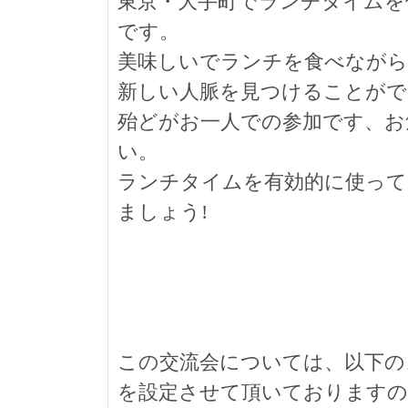
東京・大手町でランチタイムを
です。
美味しいでランチを食べながら
新しい人脈を見つけることがで
殆どがお一人での参加です、お
い。
ランチタイムを有効的に使って
ましょう!
この交流会については、以下の
を設定させて頂いておりますの