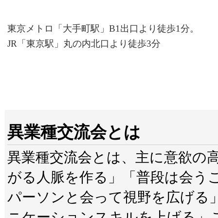
東京メトロ「大手町駅」B1出口より徒歩1分。
JR「東京駅」丸の内北口より徒歩3分
異業種交流会とは
異業種交流会とは、主に意欲の
がる人脈を作る」「普段は会う
パーソンと会って視野を広げる
ニケーションスキルを上げる」