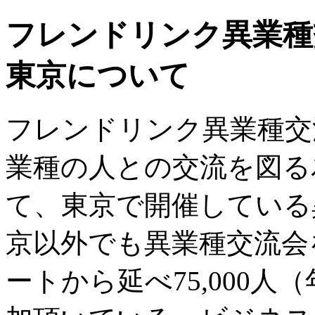
フレンドリンク異業種
東京について
フレンドリンク異業種交
業種の人との交流を図る
て、東京で開催している
京以外でも異業種交流会を
ートから延べ75,000人