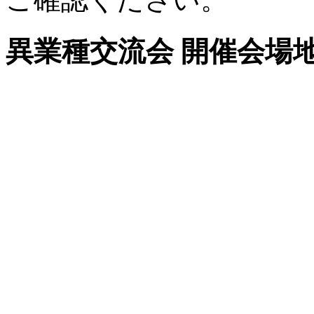
異業種交流会 開催会場