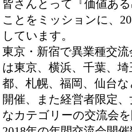
皆さんとって『価値ある
ことをミッションに、20
しています。
東京・新宿で異業種交流
は東京、横浜、千葉、埼
都、札幌、福岡、仙台な
開催、また経営者限定、
なカテゴリーの交流会を
2018年の年間交流会開