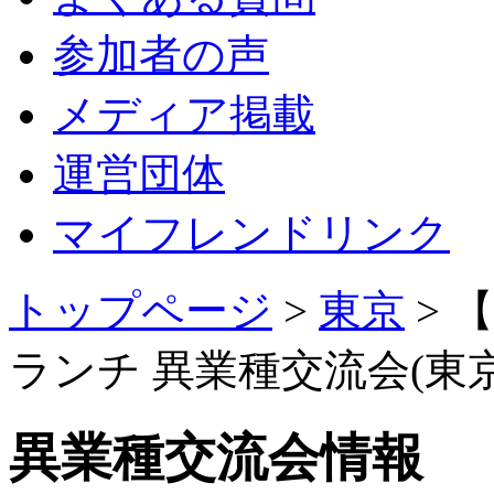
参加者の声
メディア掲載
運営団体
マイフレンドリンク
トップページ
>
東京
>
【
ランチ 異業種交流会(東
異業種交流会情報