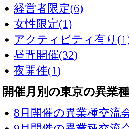
経営者限定
(6)
女性限定
(1)
アクティビティ有り
(1
昼間開催
(32)
夜開催
(1)
開催月別の東京の異業
8月開催の異業種交流
9月開催の異業種交流