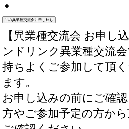
この異業種交流会に申し込む
【異業種交流会 お申し
ンドリンク異業種交流会
持ちよくご参加して頂く
ます。
お申し込みの前にご確認
方やご参加予定の方から
ご確認ください。