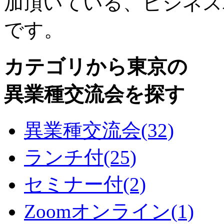
加頂いている、ビジネス
です。
カテゴリから東京の
異業種交流会を探す
異業種交流会
(32)
ランチ付
(25)
セミナー付
(2)
Zoomオンライン
(1)