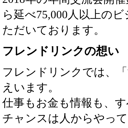
ら延べ75,000人以上
ただいております。
フレンドリンクの想い
フレンドリンクでは、「
えいます。
仕事もお金も情報も、す
チャンスは人からやって