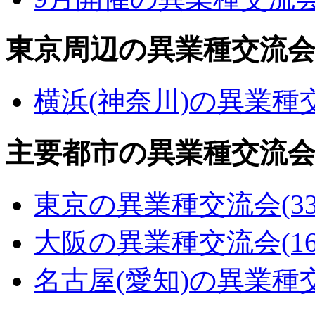
東京周辺の異業種交流
横浜(神奈川)の異業種
主要都市の異業種交流
東京の異業種交流会
(3
大阪の異業種交流会
(1
名古屋(愛知)の異業種