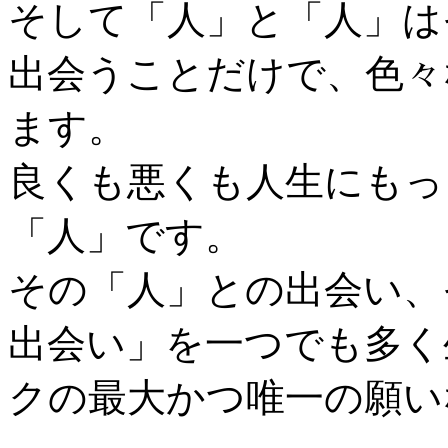
そして「人」と「人」は
出会うことだけで、色々
ます。
良くも悪くも人生にもっ
「人」です。
その「人」との出会い、
出会い」を一つでも多く
クの最大かつ唯一の願い