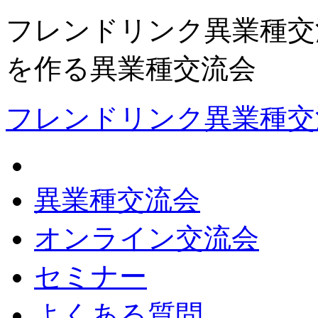
フレンドリンク異業種交
を作る異業種交流会
フレンドリンク異業種交
異業種交流会
オンライン交流会
セミナー
よくある質問