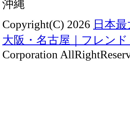
沖縄
Copyright(C) 2026
日本最
大阪・名古屋｜フレンドリンク
Corporation AllRightReser