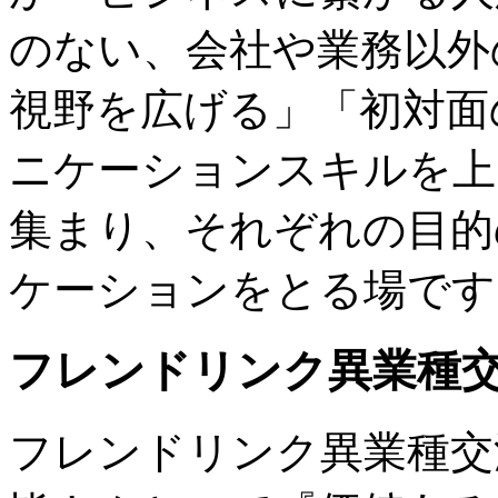
のない、会社や業務以外
視野を広げる」「初対面
ニケーションスキルを上
集まり、それぞれの目的
ケーションをとる場です
フレンドリンク異業種
フレンドリンク異業種交