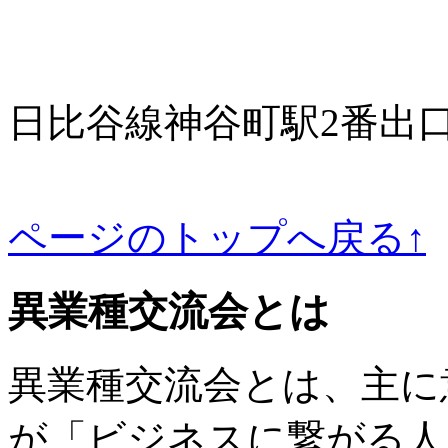
日比谷線神谷町駅2番出
ページのトップへ戻る↑
異業種交流会とは
異業種交流会とは、主に
が「ビジネスに繋がる人