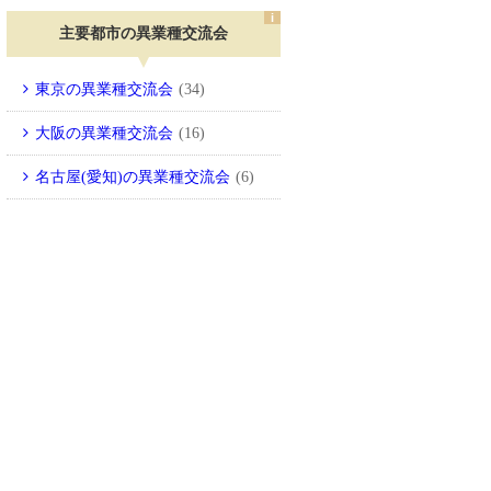
主要都市の異業種交流会
東京の異業種交流会
(34)
大阪の異業種交流会
(16)
名古屋(愛知)の異業種交流会
(6)