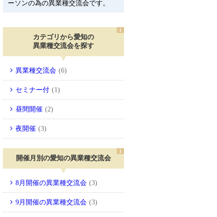
ーソンの為の異業種交流会です。
カテゴリから愛知の
異業種交流会を探す
異業種交流会
(6)
セミナー付
(1)
昼間開催
(2)
夜開催
(3)
開催月別の愛知の異業種交流会
8月開催の異業種交流会
(3)
9月開催の異業種交流会
(3)