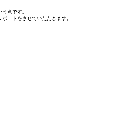
いう意です。
サポートをさせていただきます。