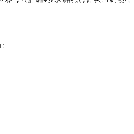
せの内容によっては、返信がされない場合があります。予めご了承ください。
化）