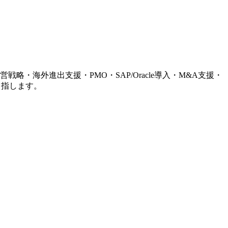
略・海外進出支援・PMO・SAP/Oracle導入・M&A支援・
目指します。