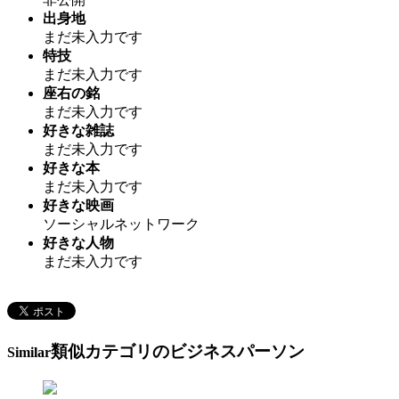
出身地
まだ未入力です
特技
まだ未入力です
座右の銘
まだ未入力です
好きな雑誌
まだ未入力です
好きな本
まだ未入力です
好きな映画
ソーシャルネットワーク
好きな人物
まだ未入力です
類似カテゴリのビジネスパーソン
Similar