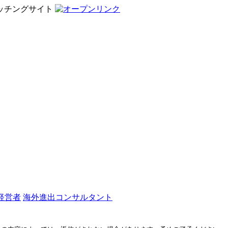
ッチングサイト
経営者
海外進出コンサルタント