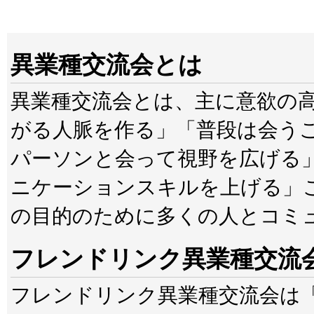
異業種交流会とは
異業種交流会とは、主に意欲の
がる人脈を作る」「普段は会う
パーソンと会って視野を広げる
ニケーションスキルを上げる」
の目的のために多くの人とコミ
フレンドリンク異業種交流
フレンドリンク異業種交流会は