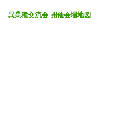
異業種交流会 開催会場地図