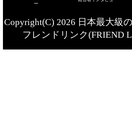
Copyright(C) 2026
日本最大級
フレンドリンク(FRIEND LI