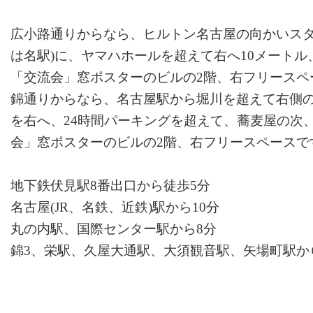
広小路通りからなら、ヒルトン名古屋の向かいスタ
は名駅)に、ヤマハホールを超えて右へ10メートル
「交流会」窓ポスターのビルの2階、右フリースペ
錦通りからなら、名古屋駅から堀川を超えて右側
を右へ、24時間パーキングを超えて、蕎麦屋の次
会」窓ポスターのビルの2階、右フリースペースで
地下鉄伏見駅8番出口から徒歩5分
名古屋(JR、名鉄、近鉄)駅から10分
丸の内駅、国際センター駅から8分
錦3、栄駅、久屋大通駅、大須観音駅、矢場町駅から