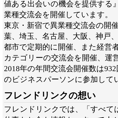
値ある出会いの機会を提供する』
業種交流会を開催しています。
東京・新宿で異業種交流会の開
葉、埼玉、名古屋、大阪、神戸
都市で定期的に開催、また経営
カテゴリーの交流会を開催、運
2018年の年間交流会開催数は93
のビジネスパーソンに参加して
フレンドリンクの想い
フレンドリンクでは、「すべて