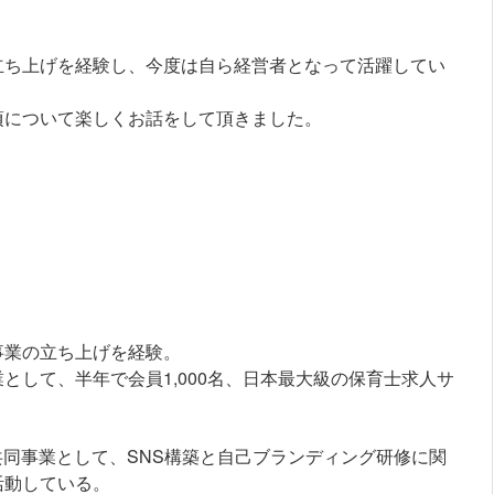
立ち上げを経験し、今度は自ら経営者となって活躍してい
頃について楽しくお話をして頂きました。
事業の立ち上げを経験。
として、半年で会員1,000名、日本最大級の保育士求人サ
共同事業として、SNS構築と自己ブランディング研修に関
活動している。