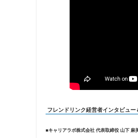
フレンドリンク経営者インタビュー
■キャリアラボ株式会社 代表取締役 山下 麻美