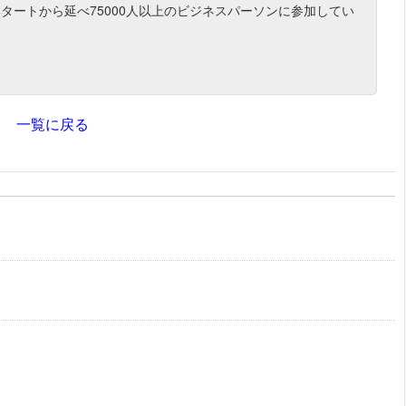
スタートから延べ75000人以上のビジネスパーソンに参加してい
一覧に戻る