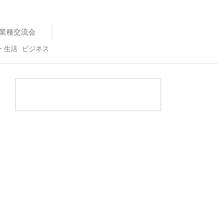
業種交流会
・生活
ビジネス