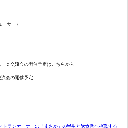
ューサー）
ュー＆交流会の開催予定はこちらから
交流会の開催予定
レストランオーナーの「まさか」の半生と飲食業へ挑戦する