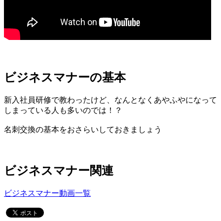
ビジネスマナーの基本
新入社員研修で教わったけど、なんとなくあやふやになって
しまっている人も多いのでは！？
名刺交換の基本をおさらいしておきましょう
ビジネスマナー関連
ビジネスマナー動画一覧