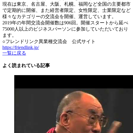
現在は東京、名古屋、大阪、札幌、福岡など全国の主要都市
で定期的に開催、また経営者限定、女性限定、士業限定など
様々なカテゴリーの交流会を開催、運営しています。
2019年の年間交流会開催数は906回。開催スタートから延べ
75000人以上のビジネスパーソンに参加していただいており
ます。
○フレンドリンク異業種交流会 公式サイト
https://friendlink.jp/
一覧に戻る
よく読まれている記事