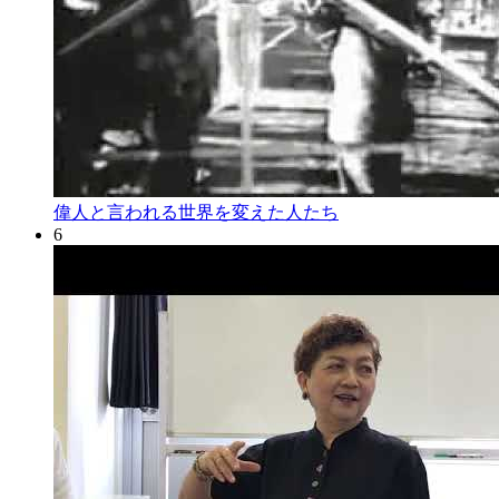
偉人と言われる世界を変えた人たち
6