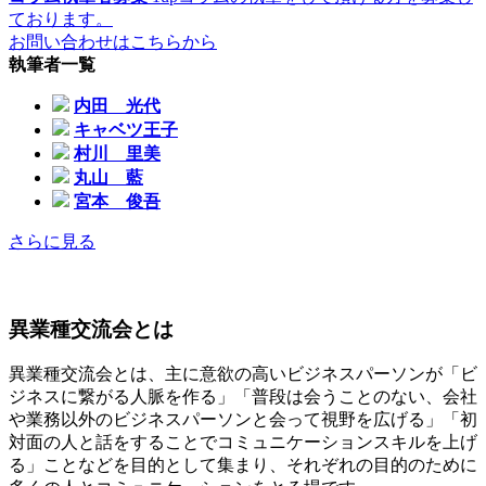
ております。
お問い合わせはこちらから
執筆者一覧
内田 光代
キャベツ王子
村川 里美
丸山 藍
宮本 俊吾
さらに見る
異業種交流会とは
異業種交流会とは、主に意欲の高いビジネスパーソンが「ビ
ジネスに繋がる人脈を作る」「普段は会うことのない、会社
や業務以外のビジネスパーソンと会って視野を広げる」「初
対面の人と話をすることでコミュニケーションスキルを上げ
る」ことなどを目的として集まり、それぞれの目的のために