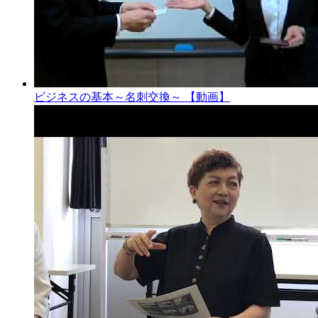
ビジネスの基本～名刺交換～ 【動画】