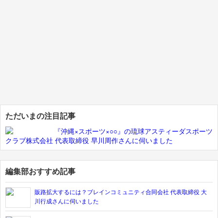
ただいまの注目記事
『沖縄×スポーツ×○○』の琉球アスティーダスポーツ
クラブ株式会社 代表取締役 早川周作さんに伺いました
編集部おすすめ記事
販路拡大するには？ブレインコミュニティ合同会社 代表取締役 大
川行成さんに伺いました