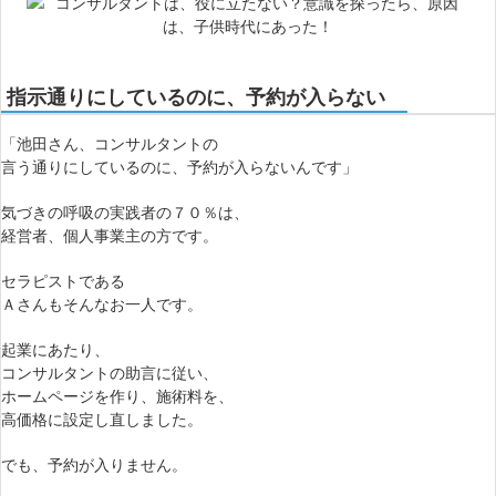
指示通りにしているのに、予約が入らない
「池田さん、コンサルタントの
言う通りにしているのに、予約が入らないんです」
気づきの呼吸の実践者の７０％は、
経営者、個人事業主の方です。
セラピストである
Ａさんもそんなお一人です。
起業にあたり、
コンサルタントの助言に従い、
ホームページを作り、施術料を、
高価格に設定し直しました。
でも、予約が入りません。