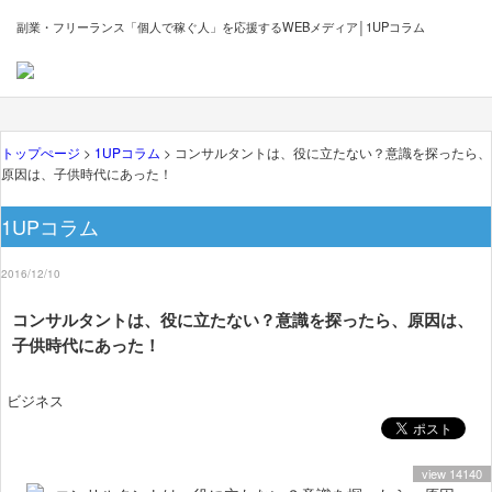
副業・フリーランス「個人で稼ぐ人」を応援するWEBメディア│1UPコラム
トップぺージ
>
1UPコラム
> コンサルタントは、役に立たない？意識を探ったら、
原因は、子供時代にあった！
1UPコラム
2016/12/10
コンサルタントは、役に立たない？意識を探ったら、原因は、
子供時代にあった！
ビジネス
view 14140