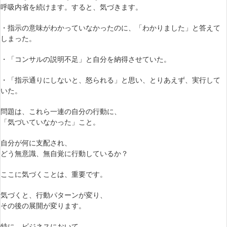
呼吸内省を続けます。すると、気づきます。
・指示の意味がわかっていなかったのに、「わかりました」と答えて
しまった。
・「コンサルの説明不足」と自分を納得させていた。
・「指示通りにしないと、怒られる」と思い、とりあえず、実行して
いた。
問題は、これら一連の自分の行動に、
「気づいていなかった」こと。
自分が何に支配され、
どう無意識、無自覚に行動しているか？
ここに気づくことは、重要です。
気づくと、行動パターンが変り、
その後の展開が変ります。
特に、ビジネスにおいて、