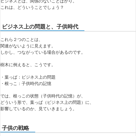
ビジネスとは、関係のないことばかり。
これは、どういうことでしょう？
ビジネス上の問題と、子供時代
これら２つのことは、
関連がないように見えます。
しかし、つながっている場合があるのです。
樹木に例えると、こうです。
・葉っぱ：ビジネス上の問題
・根っこ：子供時代の記憶
では、根っこの状態（子供時代の記憶）が、
どういう形で、葉っぱ（ビジネス上の問題）に、
影響しているのか、見ていきましょう。
子供の戦略