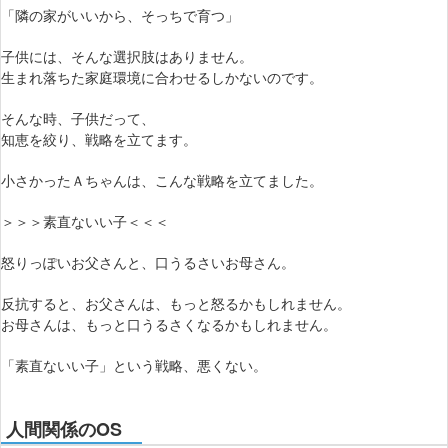
「隣の家がいいから、そっちで育つ」
子供には、そんな選択肢はありません。
生まれ落ちた家庭環境に合わせるしかないのです。
そんな時、子供だって、
知恵を絞り、戦略を立てます。
小さかったＡちゃんは、こんな戦略を立てました。
＞＞＞素直ないい子＜＜＜
怒りっぽいお父さんと、口うるさいお母さん。
反抗すると、お父さんは、もっと怒るかもしれません。
お母さんは、もっと口うるさくなるかもしれません。
「素直ないい子」という戦略、悪くない。
人間関係のOS