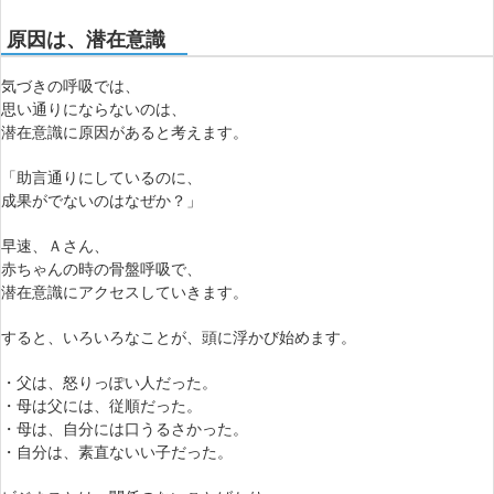
原因は、潜在意識
気づきの呼吸では、
思い通りにならないのは、
潜在意識に原因があると考えます。
「助言通りにしているのに、
成果がでないのはなぜか？」
早速、Ａさん、
赤ちゃんの時の骨盤呼吸で、
潜在意識にアクセスしていきます。
すると、いろいろなことが、頭に浮かび始めます。
・父は、怒りっぽい人だった。
・母は父には、従順だった。
・母は、自分には口うるさかった。
・自分は、素直ないい子だった。