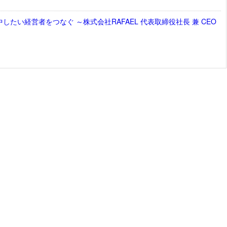
たい経営者をつなぐ ～株式会社RAFAEL 代表取締役社長 兼 CEO