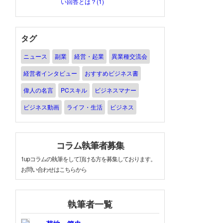
い回答とは？(1)
タグ
ニュース
副業
経営・起業
異業種交流会
経営者インタビュー
おすすめビジネス書
偉人の名言
PCスキル
ビジネスマナー
ビジネス動画
ライフ・生活
ビジネス
コラム執筆者募集
1upコラムの執筆をして頂ける方を募集しております。
お問い合わせはこちらから
執筆者一覧