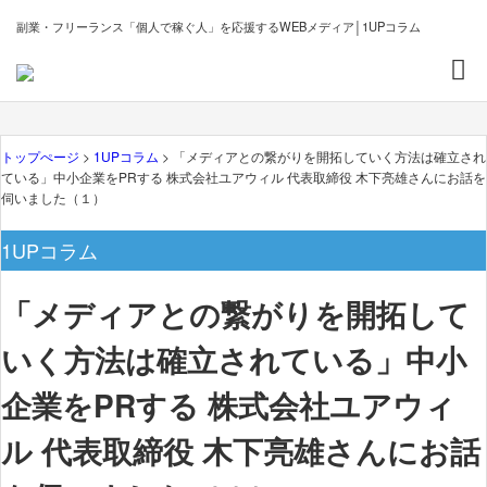
副業・フリーランス「個人で稼ぐ人」を応援するWEBメディア│1UPコラム
トップぺージ
>
1UPコラム
> 「メディアとの繋がりを開拓していく方法は確立され
ている」中小企業をPRする 株式会社ユアウィル 代表取締役 木下亮雄さんにお話を
伺いました（１）
1UPコラム
「メディアとの繋がりを開拓して
いく方法は確立されている」中小
企業をPRする 株式会社ユアウィ
ル 代表取締役 木下亮雄さんにお話