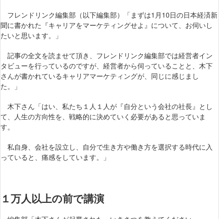
フレンドリンク編集部（以下編集部）「まずは1月10日の日本経済新
聞に書かれた『キャリアをマーケティングせよ』について、お伺いし
たいと思います。」
記事の全文を読ませて頂き、フレンドリンク編集部では経営者イン
タビューを行っているのですが、経営者から伺っていることと、木下
さんが書かれているキャリアマーケティングが、同じに感じまし
た。」
木下さん「はい、私たち１人１人が『自分という会社の社長』とし
て、人生の方向性を、戦略的に決めていく必要があると思っていま
す。
私自身、会社を設立し、自分で生き方や働き方を選択する時代に入
っていると、痛感をしています。」
１万人以上の前で講演