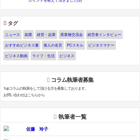
タグ
ニュース
副業
経営・起業
異業種交流会
経営者インタビュー
おすすめビジネス書
偉人の名言
PCスキル
ビジネスマナー
ビジネス動画
ライフ・生活
ビジネス
コラム執筆者募集
1upコラムの執筆をして頂ける方を募集しております。
お問い合わせはこちらから
執筆者一覧
佐藤 玲子