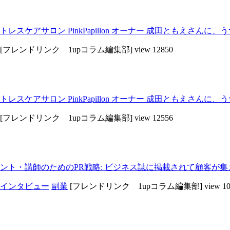
ケアサロン PinkPapillon オーナー 成田ともえさんに、
[フレンドリンク 1upコラム編集部]
view 12850
ケアサロン PinkPapillon オーナー 成田ともえさんに、
[フレンドリンク 1upコラム編集部]
view 12556
ント・講師のためのPR戦略: ビジネス誌に掲載されて顧客が集
インタビュー
副業
[フレンドリンク 1upコラム編集部]
view 1