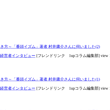
き方～「番頭イズム」著者 村井庸介さんに伺いました(2)
経営者インタビュー
[フレンドリンク 1upコラム編集部]
view 
き方～「番頭イズム」著者 村井庸介さんに伺いました(1)
経営者インタビュー
[フレンドリンク 1upコラム編集部]
view 