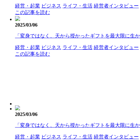
経営・起業
ビジネス
ライフ・生活
経営者インタビュー
この記事を読む
2025/03/06
「変身ではなく、天から授かったギフトを最大限に生かし
経営・起業
ビジネス
ライフ・生活
経営者インタビュー
この記事を読む
2025/03/06
「変身ではなく、天から授かったギフトを最大限に生かし
経営・起業
ビジネス
ライフ・生活
経営者インタビュー