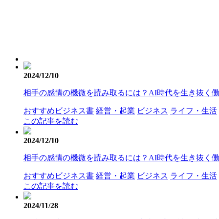
2024/12/10
相手の感情の機微を読み取るには？AI時代を生き抜く働
おすすめビジネス書
経営・起業
ビジネス
ライフ・生活
この記事を読む
2024/12/10
相手の感情の機微を読み取るには？AI時代を生き抜く働
おすすめビジネス書
経営・起業
ビジネス
ライフ・生活
この記事を読む
2024/11/28