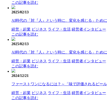
この記事を読む
2025/02/13
AI時代の「対『人』という時に、変化を感じる」ために
経営・起業
ビジネス
ライフ・生活
経営者インタビュー
この記事を読む
2025/02/13
AI時代の「対『人』という時に、変化を感じる」ために
経営・起業
ビジネス
ライフ・生活
経営者インタビュー
この記事を読む
2024/12/21
ファーストワンになるには？～「味で評価されるビール
経営・起業
ビジネス
ライフ・生活
経営者インタビュー
この記事を読む