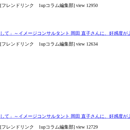
[フレンドリンク 1upコラム編集部]
view 12950
て」～イメージコンサルタント 岡田 直子さんに、好感度が上
[フレンドリンク 1upコラム編集部]
view 12634
て」～イメージコンサルタント 岡田 直子さんに、好感度が上
[フレンドリンク 1upコラム編集部]
view 12729