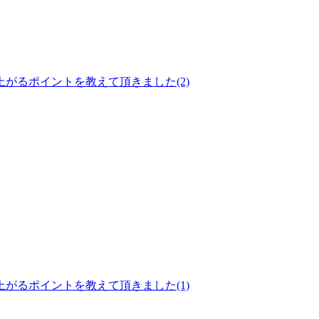
がるポイントを教えて頂きました(2)
がるポイントを教えて頂きました(1)