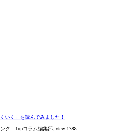
くいく」を読んでみました！
ンク 1upコラム編集部]
view 1388