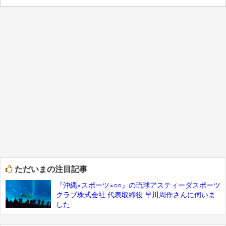
ただいまの注目記事
『沖縄×スポーツ×○○』の琉球アスティーダスポーツ
クラブ株式会社 代表取締役 早川周作さんに伺いま
した