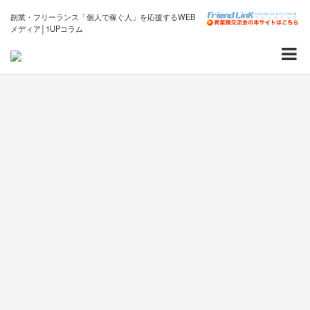
副業・フリーランス「個人で稼ぐ人」を応援するWEB
メディア│1UPコラム