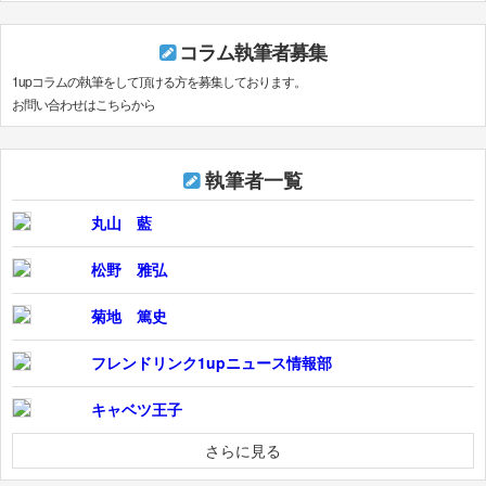
コラム執筆者募集
1upコラムの執筆をして頂ける方を募集しております。
お問い合わせはこちらから
執筆者一覧
丸山 藍
松野 雅弘
菊地 篤史
フレンドリンク1upニュース情報部
キャベツ王子
さらに見る