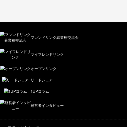
フレンドリンク異業種交流会
マイフレンドリンク
オープンリンク
リードシェア
1UPコラム
経営者インタビュー